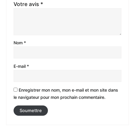
Votre avis
*
Nom
*
E-mail
*
Enregistrer mon nom, mon e-mail et mon site dans
le navigateur pour mon prochain commentaire.