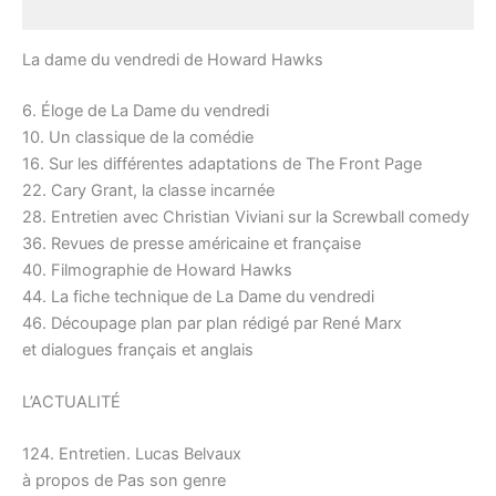
Description
La dame du vendredi de Howard Hawks
6. Éloge de La Dame du vendredi
10. Un classique de la comédie
16. Sur les différentes adaptations de The Front Page
22. Cary Grant, la classe incarnée
28. Entretien avec Christian Viviani sur la Screwball comedy
36. Revues de presse américaine et française
40. Filmographie de Howard Hawks
44. La fiche technique de La Dame du vendredi
46. Découpage plan par plan rédigé par René Marx
et dialogues français et anglais
L’ACTUALITÉ
124. Entretien. Lucas Belvaux
à propos de Pas son genre