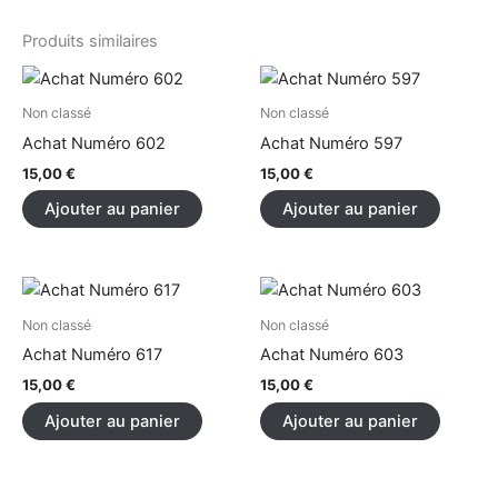
Produits similaires
Non classé
Non classé
Achat Numéro 602
Achat Numéro 597
15,00
€
15,00
€
Ajouter au panier
Ajouter au panier
Non classé
Non classé
Achat Numéro 617
Achat Numéro 603
15,00
€
15,00
€
Ajouter au panier
Ajouter au panier