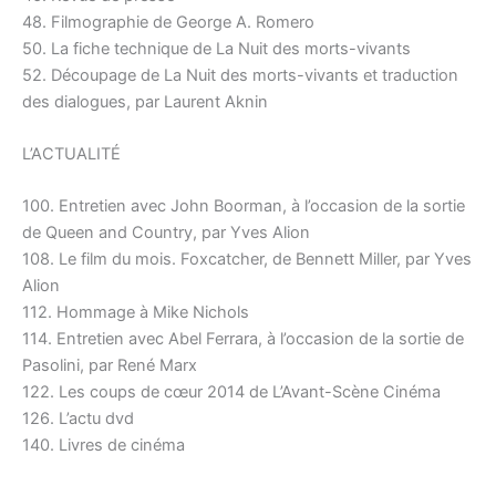
48. Filmographie de George A. Romero
50. La fiche technique de La Nuit des morts-vivants
52. Découpage de La Nuit des morts-vivants et traduction
des dialogues, par Laurent Aknin
L’ACTUALITÉ
100. Entretien avec John Boorman, à l’occasion de la sortie
de Queen and Country, par Yves Alion
108. Le film du mois. Foxcatcher, de Bennett Miller, par Yves
Alion
112. Hommage à Mike Nichols
114. Entretien avec Abel Ferrara, à l’occasion de la sortie de
Pasolini, par René Marx
122. Les coups de cœur 2014 de L’Avant-Scène Cinéma
126. L’actu dvd
140. Livres de cinéma