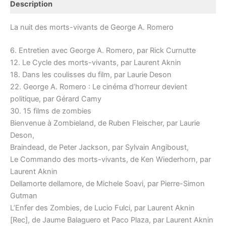
Description
La nuit des morts-vivants de George A. Romero
6. Entretien avec George A. Romero, par Rick Curnutte
12. Le Cycle des morts-vivants, par Laurent Aknin
18. Dans les coulisses du film, par Laurie Deson
22. George A. Romero : Le cinéma d’horreur devient
politique, par Gérard Camy
30. 15 films de zombies
Bienvenue à Zombieland, de Ruben Fleischer, par Laurie
Deson,
Braindead, de Peter Jackson, par Sylvain Angiboust,
Le Commando des morts-vivants, de Ken Wiederhorn, par
Laurent Aknin
Dellamorte dellamore, de Michele Soavi, par Pierre-Simon
Gutman
L’Enfer des Zombies, de Lucio Fulci, par Laurent Aknin
[Rec], de Jaume Balaguero et Paco Plaza, par Laurent Aknin