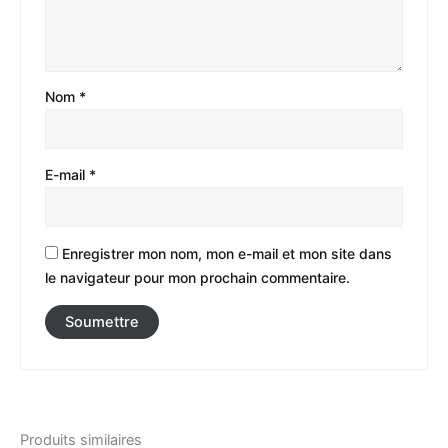
Nom
*
E-mail
*
Enregistrer mon nom, mon e-mail et mon site dans
le navigateur pour mon prochain commentaire.
Produits similaires