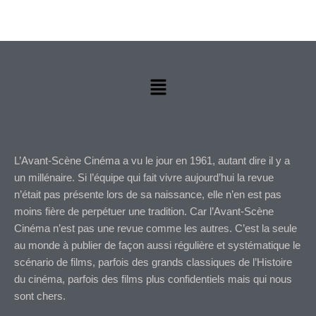
Menu
L’Avant-Scène Cinéma a vu le jour en 1961, autant dire il y a
un millénaire. Si l’équipe qui fait vivre aujourd’hui la revue
n’était pas présente lors de sa naissance, elle n’en est pas
moins fière de perpétuer une tradition. Car l’Avant-Scène
Cinéma n’est pas une revue comme les autres. C’est la seule
au monde à publier de façon aussi régulière et systématique le
scénario de films, parfois des grands classiques de l’Histoire
du cinéma, parfois des films plus confidentiels mais qui nous
sont chers.