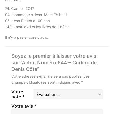
74. Cannes 2017
94. Hommage à Jean-Marc Thibault
96. Jean Rouch a 100 ans
142. L’actu dvd et les livres de cinéma
Il n’y a pas encore d’avis.
Soyez le premier à laisser votre avis
sur “Achat Numéro 644 – Curling de
Denis Côté”
Votre adresse e-mail ne sera pas publiée.
Les
champs obligatoires sont indiqués avec
*
Votre
note
*
Votre avis
*