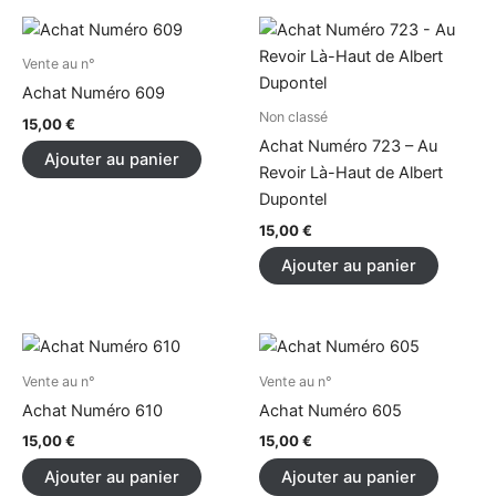
Vente au n°
Achat Numéro 609
Non classé
15,00
€
Achat Numéro 723 – Au
Ajouter au panier
Revoir Là-Haut de Albert
Dupontel
15,00
€
Ajouter au panier
Vente au n°
Vente au n°
Achat Numéro 610
Achat Numéro 605
15,00
€
15,00
€
Ajouter au panier
Ajouter au panier