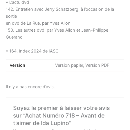
• L’actu dvd
142. Entretien avec Jerry Schatzberg, à l’occasion de la
sortie
en dvd de La Rue, par Yves Alion
150. Les autres dvd, par Yves Alion et Jean-Philippe
Guerand
• 164. Index 2024 de l’ASC
version
Version papier, Version PDF
Il n’y a pas encore d’avis.
Soyez le premier à laisser votre avis
sur “Achat Numéro 718 – Avant de
t’aimer de Ida Lupino”