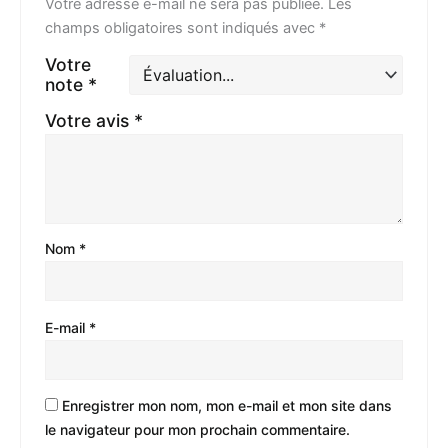
Votre adresse e-mail ne sera pas publiée.
Les
champs obligatoires sont indiqués avec
*
Votre
note
*
Votre avis
*
Nom
*
E-mail
*
Enregistrer mon nom, mon e-mail et mon site dans
le navigateur pour mon prochain commentaire.