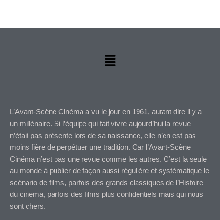
Menu
L’Avant-Scène Cinéma a vu le jour en 1961, autant dire il y a
un millénaire. Si l’équipe qui fait vivre aujourd’hui la revue
n’était pas présente lors de sa naissance, elle n’en est pas
moins fière de perpétuer une tradition. Car l’Avant-Scène
Cinéma n’est pas une revue comme les autres. C’est la seule
au monde à publier de façon aussi régulière et systématique le
scénario de films, parfois des grands classiques de l’Histoire
du cinéma, parfois des films plus confidentiels mais qui nous
sont chers.