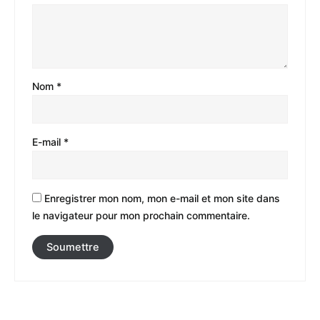
Nom
*
E-mail
*
Enregistrer mon nom, mon e-mail et mon site dans
le navigateur pour mon prochain commentaire.