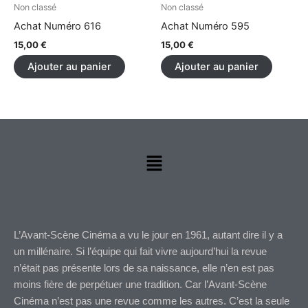
Non classé
Non classé
Achat Numéro 616
Achat Numéro 595
15,00
€
15,00
€
Ajouter au panier
Ajouter au panier
Menu
L’Avant-Scène Cinéma a vu le jour en 1961, autant dire il y a
un millénaire. Si l’équipe qui fait vivre aujourd’hui la revue
n’était pas présente lors de sa naissance, elle n’en est pas
moins fière de perpétuer une tradition. Car l’Avant-Scène
Cinéma n’est pas une revue comme les autres. C’est la seule