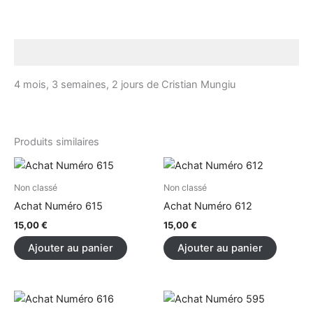
Description
4 mois, 3 semaines, 2 jours de Cristian Mungiu
Produits similaires
Non classé
Non classé
Achat Numéro 615
Achat Numéro 612
15,00
€
15,00
€
Ajouter au panier
Ajouter au panier