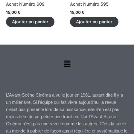
Achat Numéro 609
Achat Numéro 595
15,00
€
15,00
€
Ajouter au panier
Ajouter au panier
Menu
L’Avant-Scène Cinéma a vu le jour en 1961, autant dire il y a
un millénaire. Si l’équipe qui fait vivre aujourd’hui la revue
n’était pas présente lors de sa naissance, elle n’en est pas
moins fière de perpétuer une tradition. Car l’Avant-Scène
Cinéma n’est pas une revue comme les autres. C’est la seule
au monde à publier de façon aussi régulière et systématique le