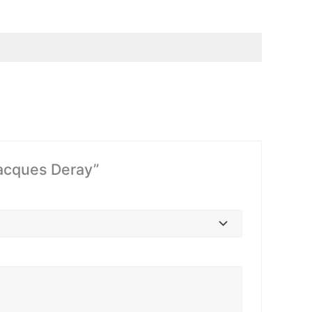
Jacques Deray”