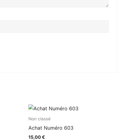
Non classé
Achat Numéro 603
15,00
€