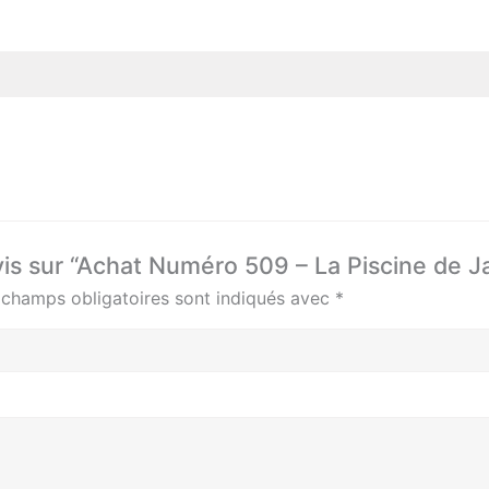
avis sur “Achat Numéro 509 – La Piscine de 
 champs obligatoires sont indiqués avec
*