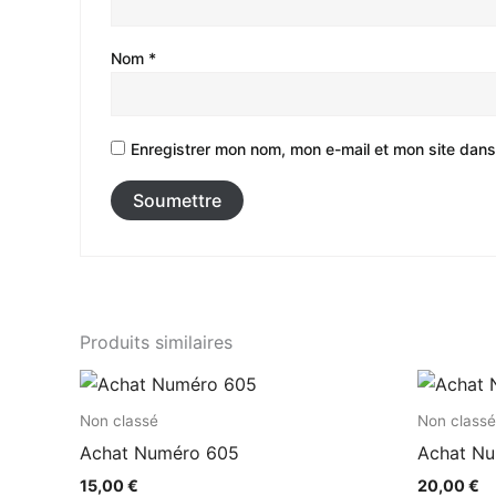
Nom
*
Enregistrer mon nom, mon e-mail et mon site dans
Produits similaires
Non classé
Non classé
Achat Numéro 605
Achat N
15,00
€
20,00
€