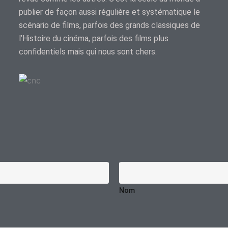
publier de façon aussi régulière et systématique le
scénario de films, parfois des grands classiques de
l’Histoire du cinéma, parfois des films plus
confidentiels mais qui nous sont chers.
Nom