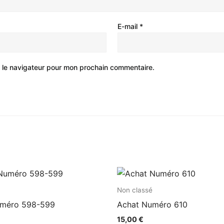
E-mail
*
 le navigateur pour mon prochain commentaire.
Non classé
uméro 598-599
Achat Numéro 610
15,00
€