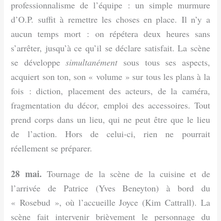
professionnalisme de l’équipe : un simple murmure
d’O.P. suffit à remettre les choses en place. Il n’y a
aucun temps mort : on répétera deux heures sans
s’arrêter, jusqu’à ce qu’il se déclare satisfait. La scène
se développe
simultanément
sous tous ses aspects,
acquiert son ton, son « volume » sur tous les plans à la
fois : diction, placement des acteurs, de la caméra,
fragmentation du décor, emploi des accessoires. Tout
prend corps dans un lieu, qui ne peut être que le lieu
de l’action. Hors de celui-ci, rien ne pourrait
réellement se préparer.
28 mai.
Tournage de la scène de la cuisine et de
l’arrivée de Patrice (Yves Beneyton) à bord du
« Rosebud », où l’accueille Joyce (Kim Cattrall). La
scène fait intervenir brièvement le personnage du