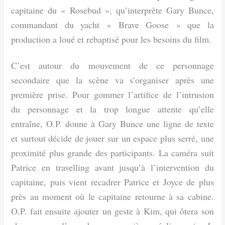
capitaine du « Rosebud », qu’interprète Gary Bunce,
commandant du yacht « Brave Goose » que la
production a loué et rebaptisé pour les besoins du film.
C’est autour du mouvement de ce personnage
secondaire que la scène va s’organiser après une
première prise. Pour gommer l’artifice de l’intrusion
du personnage et la trop longue attente qu’elle
entraîne, O.P. donne à Gary Bunce une ligne de texte
et surtout décide de jouer sur un espace plus serré, une
proximité plus grande des participants. La caméra suit
Patrice en travelling avant jusqu’à l’intervention du
capitaine, puis vient recadrer Patrice et Joyce de plus
près au moment où le capitaine retourne à sa cabine.
O.P. fait ensuite ajouter un geste à Kim, qui ôtera son