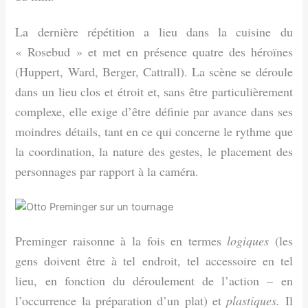
La dernière répétition a lieu dans la cuisine du
« Rosebud » et met en présence quatre des héroïnes
(Huppert, Ward, Berger, Cattrall). La scène se déroule
dans un lieu clos et étroit et, sans être particulièrement
complexe, elle exige d’être définie par avance dans ses
moindres détails, tant en ce qui concerne le rythme que
la coordination, la nature des gestes, le placement des
personnages par rapport à la caméra.
Preminger raisonne à la fois en termes
logiques
(les
gens doivent être à tel endroit, tel accessoire en tel
lieu, en fonction du déroulement de l’action – en
l’occurrence la préparation d’un plat) et
plastiques.
Il