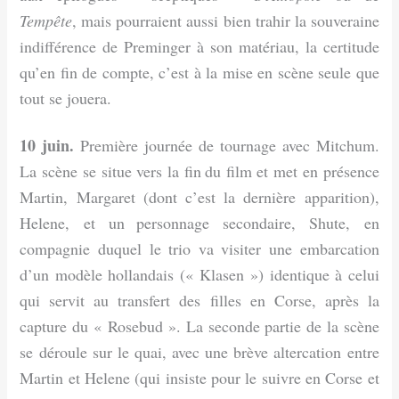
Tempête
, mais pourraient aussi bien trahir la souveraine
indifférence de Preminger à son matériau, la certitude
qu’en fin de compte, c’est à la mise en scène seule que
tout se jouera.
10 juin.
Première journée de tournage avec Mitchum.
La scène se situe vers la
fin
du film et met en présence
Martin, Margaret (dont c’est la dernière apparition),
Helene, et
un
personnage secondaire, Shute, en
compagnie duquel le trio va visiter une embarcation
d’un modèle hollandais (« Klasen ») identique à celui
qui servit au transfert des filles en Corse, après la
capture du « Rosebud ». La seconde partie de la scène
se déroule sur le quai, avec une brève altercation entre
Martin et Helene (qui insiste pour le suivre en Corse et