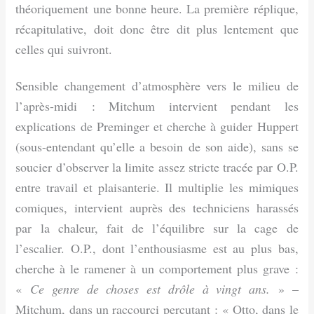
théoriquement une bonne heure. La première réplique,
récapitulative, doit donc être dit plus lentement que
celles qui suivront.
Sensible changement d’atmosphère vers le milieu de
l’après-midi : Mitchum intervient pendant les
explications de Preminger et cherche à guider Huppert
(sous-entendant qu’elle a besoin de son aide), sans se
soucier d’observer la limite assez stricte tracée par O.P.
entre travail et plaisanterie. Il multiplie les mimiques
comiques, intervient auprès des techniciens harassés
par la chaleur, fait de l’équilibre sur la cage de
l’escalier. O.P., dont l’enthousiasme est au plus bas,
cherche à le ramener à un comportement plus grave :
«
Ce genre de choses est drôle à vingt ans.
» –
Mitchum, dans un raccourci percutant : « Otto, dans le