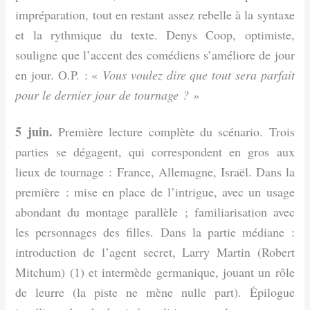
impréparation, tout en restant assez rebelle à la syntaxe
et la rythmique du texte. Denys Coop, optimiste,
souligne que l’accent des comédiens s’améliore de jour
en jour. O.P. : «
Vous voulez dire que tout sera parfait
pour le dernier jour de tournage ?
»
5 juin.
Première lecture complète du scénario. Trois
parties se dégagent, qui correspondent en gros aux
lieux de tournage : France, Allemagne, Israël. Dans la
première : mise en place de l’intrigue, avec un usage
abondant du montage parallèle ; familiarisation avec
les personnages des filles. Dans la partie médiane :
introduction de l’agent secret, Larry Martin (Robert
Mitchum) (1) et intermède germanique, jouant un rôle
de leurre (la piste ne mène nulle part). Épilogue