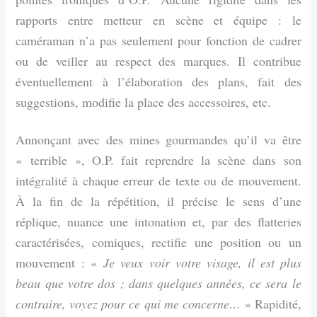
rapports entre metteur en scène et équipe : le
caméraman n’a pas seulement pour fonction de cadrer
ou de veiller au respect des marques. Il contribue
éventuellement à l’élaboration des plans, fait des
suggestions, modifie la place des accessoires, etc.
Annonçant avec des mines gourmandes qu’il va être
« terrible », O.P. fait reprendre la scène dans son
intégralité à chaque erreur de texte ou de mouvement.
À la fin de la répétition, il précise le sens d’une
réplique, nuance une intonation et, par des flatteries
caractérisées, comiques, rectifie une position ou un
mouvement : «
Je veux voir votre visage, il est plus
beau que votre dos ; dans quelques années, ce sera le
contraire, voyez pour ce qui me concerne…
» Rapidité,