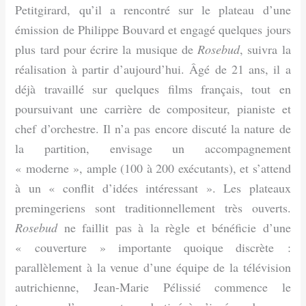
Petitgirard, qu’il a rencontré sur le plateau d’une
émission de Philippe Bouvard et engagé quelques jours
plus tard pour écrire la musique de
Rosebud
, suivra la
réalisation à partir d’aujourd’hui. Âgé de 21 ans, il a
déjà travaillé sur quelques films français, tout en
poursuivant une carrière de compositeur, pianiste et
chef d’orchestre. Il n’a pas encore discuté la nature de
la partition, envisage un accompagnement
« moderne », ample (100 à 200 exé­cutants), et s’attend
à un « conflit d’idées intéressant ». Les plateaux
premingeriens sont traditionnellement très ouverts.
Rosebud
ne faillit pas à la règle et bénéficie d’une
« couverture » importante quoique discrète :
parallèlement à la venue d’une équipe de la télévision
autrichienne, Jean-Marie Pélissié commence le