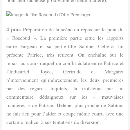
pour leur fâcheuse prodigalité en cette matière).
4 juin.
Préparation de la scène du repas sur le pont du
« Rosebud ». La première partie situe les rapports
entre Fargeau et sa petite-fille Sabine. Celle-ci lui
présente Patrice, très réticent. On enchaîne sur le
repas, au cours duquel un conflit éclate entre Patrice et
l’industriel. Joyce, Gertrude et Margaret
n’interviennent qu’indirectement, les deux premières
par des regards inquiets, la troisième par un
commentaire dédaigneux sur les « mauvaises
manières » de Patrice. Helene, plus proche de Sabine,
ne fait rien pour l’aider et coupe même court, avec une
certaine malice, à ses tentatives de diversion.