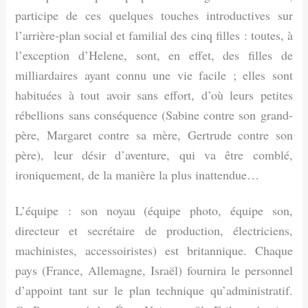
participe de ces quelques touches introductives sur
l’arrière-plan social et familial des cinq filles : toutes, à
l’exception d’Helene, sont, en effet, des filles de
milliardaires ayant connu une vie facile ; elles sont
habituées à tout avoir sans effort, d’où leurs petites
rébellions sans conséquence (Sabine contre son grand-
père, Margaret contre sa mère, Gertrude contre son
père), leur désir d’aventure, qui va être comblé,
ironiquement, de la manière la plus inattendue…
L’équipe : son noyau (équipe photo, équipe son,
directeur et secrétaire de production, électriciens,
machinistes, accessoiristes) est britannique. Chaque
pays (France, Allemagne, Israël) fournira le personnel
d’appoint tant sur le plan technique qu’administratif.