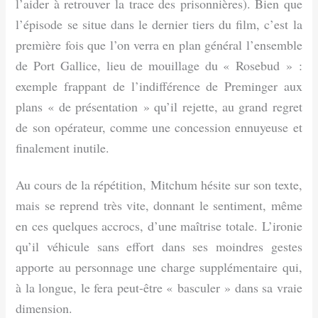
l’aider à retrouver la trace des prisonnières). Bien que
l’épisode se situe dans le dernier tiers du film, c’est la
première fois que l’on verra en plan général l’ensemble
de Port Gallice, lieu de mouillage du « Rosebud » :
exemple frappant de l’indifférence de Preminger aux
plans « de présentation » qu’il rejette, au grand regret
de son opérateur, comme une concession ennuyeuse et
finalement inutile.
Au cours de la répétition, Mitchum hésite sur son texte,
mais se reprend très vite, donnant le sentiment, même
en ces quelques accrocs, d’une maîtrise totale. L’ironie
qu’il véhicule sans effort dans ses moindres gestes
apporte au personnage une charge supplémentaire qui,
à la longue, le fera peut-être « basculer » dans sa vraie
dimension.