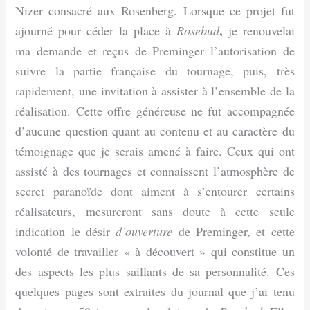
Nizer consacré aux Rosenberg. Lorsque ce projet fut
,
ajourné pour céder la place à
Rosebud
je renouvelai
ma demande et reçus de Preminger l’autorisation de
suivre la partie française du tournage, puis, très
rapidement, une invitation à assister à l’ensemble de la
réalisation. Cette offre généreuse ne fut accompagnée
d’aucune question quant au contenu et au caractère du
témoignage que je serais amené à faire. Ceux qui ont
assisté à des tournages et connaissent l’atmosphère de
secret paranoïde dont aiment à s’entourer certains
réalisateurs, mesureront sans doute à cette seule
indication le désir
d’ouverture
de Preminger, et cette
volonté de travailler « à découvert » qui constitue un
des aspects les plus saillants de sa personnalité. Ces
quelques pages sont extraites du journal que j’ai tenu