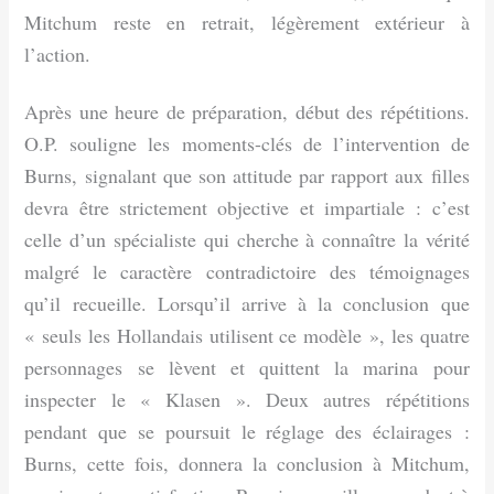
Mitchum reste en retrait, légèrement extérieur à
l’action.
Après une heure de préparation, début des répétitions.
O.P. souligne les moments-clés de l’intervention de
Burns, signalant que son attitude par rapport aux filles
devra être strictement objective et impartiale : c’est
celle d’un spécialiste qui cherche à connaître la vérité
malgré le caractère contradictoire des témoignages
qu’il recueille. Lorsqu’il arrive à la conclusion que
« seuls les Hollandais utilisent ce modèle », les quatre
personnages se lèvent et quittent la marina pour
inspecter le « Klasen ». Deux autres répétitions
pendant que se poursuit le réglage des éclairages :
Burns, cette fois, donnera la conclusion à Mitchum,