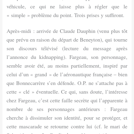
véhicule, ce qui ne laisse plus à régler que le
« simple » problème du point. Trois prises y suffiront.
Après-midi : arrivée de Claude Dauphin (venu plus tôt
que prévu en raison du départ de Beneyton), qui tourne
son discours télévisé (lecture du message après
l’annonce du kidnapping). Fargeau, son personnage,
semble avoir été, au moins partiellement, inspiré par
celui d’un « grand » de l’aéronautique française – bien
que Bonnecarrère s’en défende. O.P. ne s’attache pas à
cette « clé » éventuelle. Ce qui, sans doute, l’intéresse
chez Fargeau, c’est cette faille secrète qui l’apparente à
nombre de ses personnages antérieurs : Fargeau
cherche à dissimuler son identité, pour se protéger, et
cette mascarade se retourne contre lui (cf. le mari de