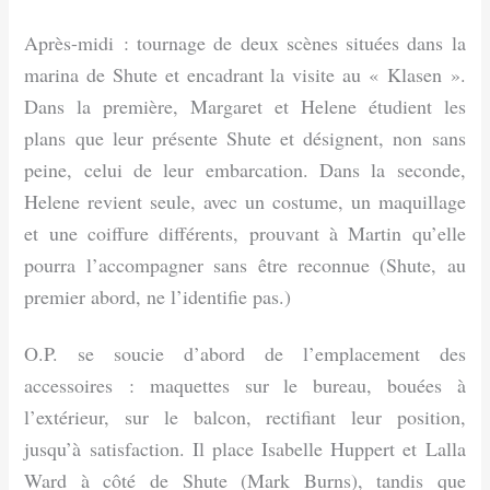
Après-midi : tournage de deux scènes situées dans la
marina de Shute et encadrant la visite au « Klasen ».
Dans la première, Margaret et Helene étudient les
plans que leur présente Shute et désignent, non sans
peine, celui de leur embarcation. Dans la seconde,
Helene revient seule, avec un costume, un maquillage
et une coiffure différents, prouvant à Martin qu’elle
pourra l’accompagner sans être reconnue (Shute, au
premier abord, ne l’identifie pas.)
O.P. se soucie d’abord de l’emplacement des
accessoires : maquettes sur le bureau, bouées à
l’extérieur, sur le balcon, rectifiant leur position,
jusqu’à satisfaction. Il place Isabelle Huppert et Lalla
Ward à côté de Shute (Mark Burns), tandis que