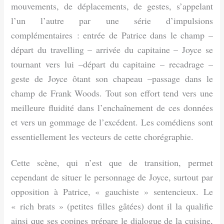
mouvements, de déplacements, de gestes, s’appelant
l’un l’autre par une série d’impulsions
complémentaires : entrée de Patrice dans le champ –
départ du travelling – arrivée du capitaine – Joyce se
tournant vers lui –départ du capitaine – recadrage –
geste de Joyce ôtant son chapeau –passage dans le
champ de Frank Woods. Tout son effort tend vers une
meilleure fluidité dans l’enchaînement de ces données
et vers un gommage de l’excédent. Les comédiens sont
essentiellement les vecteurs de cette chorégraphie.
Cette scène, qui n’est que de transition, permet
cependant de situer le personnage de Joyce, surtout par
opposition à Patrice, « gauchiste » sentencieux. Le
« rich brats » (petites filles gâtées) dont il la qualifie
ainsi que ses copines prépare le dialogue de la cuisine,