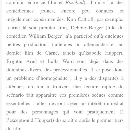
commun entre ce film et
Rosebud
), il mise sur des
comédiennes jeunes, encore peu connues et
inégalement expérimentées. Kim Cattrall, par exemple,
tourne là son premier film, Debbie Berger (fille du
comédien William Berger) n’a participé qu’à quelques
petites productions italiennes ou allemandes et au
dernier film de Carné, tandis qu’Isabelle Huppert,
Brigitte Ariel et Lalla Ward sont déjà, dans des
domaines divers, des professionnelles. Il se pose donc
un problème d’homogénéité ; il y a des disparités à
atténuer, un ton à trouver. Une lecture rapide du
scénario fait apparaître ces premières scènes comme
essentielles : elles devront créer un intérêt immédiat
pour des personnages qui vont pratiquement (à
l’exception d’Huppert) disparaître après le premier tiers
du film.