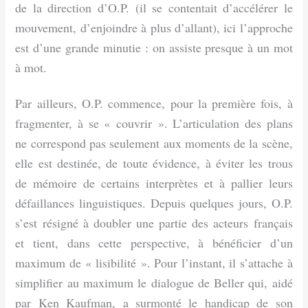
de la direction d’O.P. (il se contentait d’accélérer le
mouvement, d’enjoindre à plus d’allant), ici l’approche
est d’une grande minutie : on assiste presque à un mot
à mot.
Par ailleurs, O.P. commence, pour la première fois, à
fragmenter, à se « couvrir ». L’articulation des plans
ne correspond pas seulement aux moments de la scène,
elle est destinée, de toute évidence, à éviter les trous
de mémoire de certains interprètes et à pallier leurs
défaillances linguistiques. Depuis quelques jours, O.P.
s’est résigné à doubler une partie des acteurs français
et tient, dans cette perspective, à bénéficier d’un
maximum de « lisibilité ». Pour l’instant, il s’attache à
simplifier au maximum le dialogue de Beller qui, aidé
par Ken Kaufman, a surmonté le handicap de son