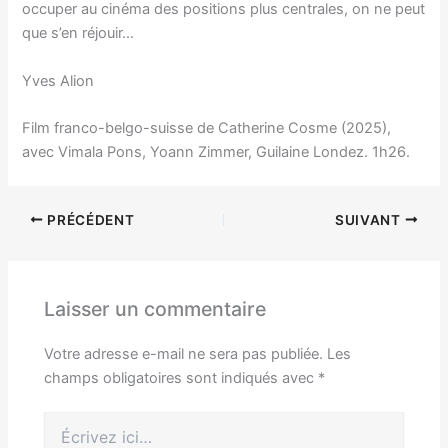
occuper au cinéma des positions plus centrales, on ne peut
que s’en réjouir…
Yves Alion
Film franco-belgo-suisse de Catherine Cosme (2025),
avec Vimala Pons, Yoann Zimmer, Guilaine Londez. 1h26.
PRÉCÉDENT
SUIVANT
Laisser un commentaire
Votre adresse e-mail ne sera pas publiée.
Les
champs obligatoires sont indiqués avec
*
Écrivez
ici…