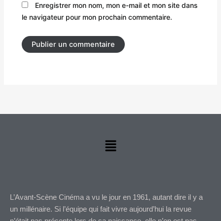
Enregistrer mon nom, mon e-mail et mon site dans
le navigateur pour mon prochain commentaire.
Menu
L’Avant-Scène Cinéma a vu le jour en 1961, autant dire il y a
un millénaire. Si l’équipe qui fait vivre aujourd’hui la revue