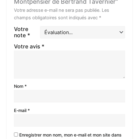
Montpensier de Bertrand Tavernier”
Votre adresse e-mail ne sera pas publiée.
Les
champs obligatoires sont indiqués avec
*
Votre
note
*
Votre avis
*
Nom
*
E-mail
*
Enregistrer mon nom, mon e-mail et mon site dans