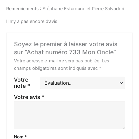
Remerciements : Stéphane Esturoune et Pierre Salvadori
Il n’y a pas encore d’avis.
Soyez le premier à laisser votre avis
sur “Achat numéro 733 Mon Oncle”
Votre adresse e-mail ne sera pas publiée.
Les
champs obligatoires sont indiqués avec
*
Votre
note
*
Votre avis
*
Nom
*