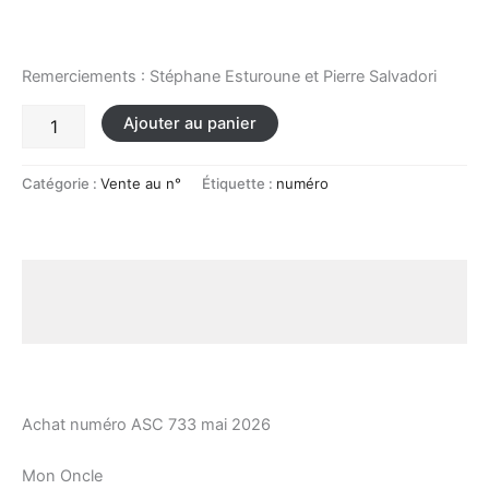
Remerciements : Stéphane Esturoune et Pierre Salvadori
Ajouter au panier
Catégorie :
Vente au n°
Étiquette :
numéro
Description
Avis (0)
Achat numéro ASC 733 mai 2026
Mon Oncle