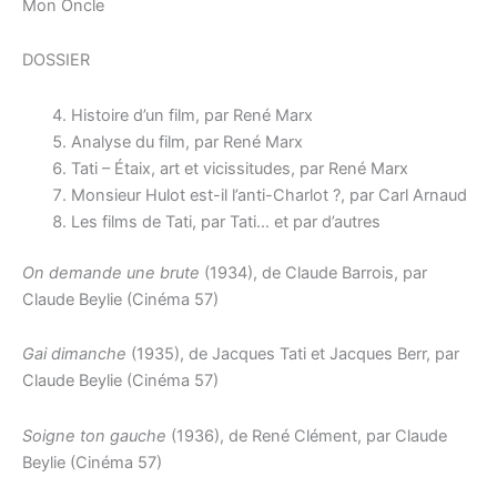
Mon Oncle
DOSSIER
Histoire d’un film, par René Marx
Analyse du film, par René Marx
Tati – Étaix, art et vicissitudes, par René Marx
Monsieur Hulot est-il l’anti-Charlot ?, par Carl Arnaud
Les films de Tati, par Tati… et par d’autres
On demande une brute
(1934), de Claude Barrois, par
Claude Beylie (Cinéma 57)
Gai dimanche
(1935), de Jacques Tati et Jacques Berr, par
Claude Beylie (Cinéma 57)
Soigne ton gauche
(1936), de René Clément, par Claude
Beylie (Cinéma 57)