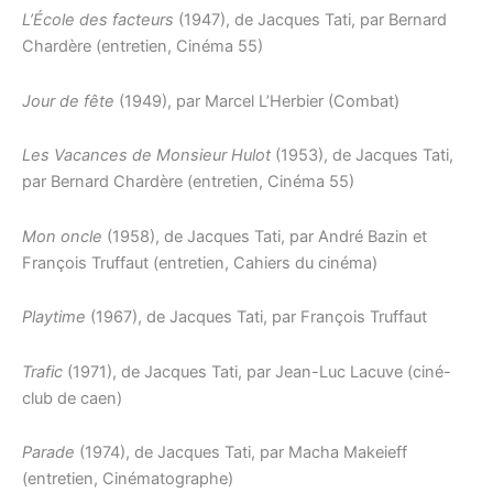
L’École des facteurs
(1947), de Jacques Tati, par Bernard
Chardère (entretien, Cinéma 55)
Jour de fête
(1949), par Marcel L’Herbier (Combat)
Les Vacances de Monsieur Hulot
(1953), de Jacques Tati,
par Bernard Chardère (entretien, Cinéma 55)
Mon oncle
(1958), de Jacques Tati, par André Bazin et
François Truffaut (entretien, Cahiers du cinéma)
Playtime
(1967), de Jacques Tati, par François Truffaut
Trafic
(1971), de Jacques Tati, par Jean-Luc Lacuve (ciné-
club de caen)
Parade
(1974), de Jacques Tati, par Macha Makeieff
(entretien, Cinématographe)