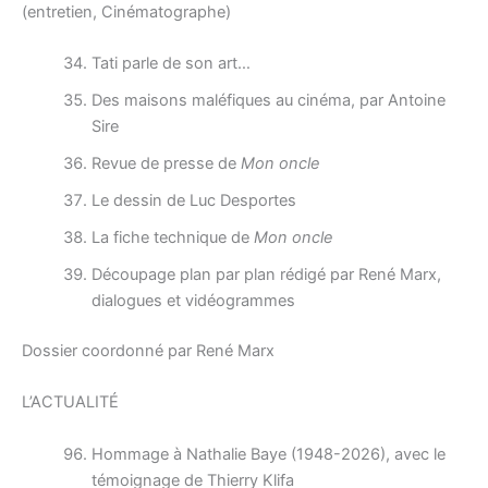
(entretien, Cinématographe)
Tati parle de son art…
Des maisons maléfiques au cinéma, par Antoine
Sire
Revue de presse de
Mon oncle
Le dessin de Luc Desportes
La fiche technique de
Mon oncle
Découpage plan par plan rédigé par René Marx,
dialogues et vidéogrammes
Dossier coordonné par René Marx
L’ACTUALITÉ
Hommage à Nathalie Baye (1948-2026), avec le
témoignage de Thierry Klifa