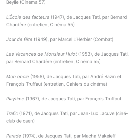
Beylie (Cinéma 57)
L’École des facteurs
(1947), de Jacques Tati, par Bernard
Chardère (entretien, Cinéma 55)
Jour de fête
(1949), par Marcel L’Herbier (Combat)
Les Vacances de Monsieur Hulot
(1953), de Jacques Tati,
par Bernard Chardère (entretien, Cinéma 55)
Mon oncle
(1958), de Jacques Tati, par André Bazin et
François Truffaut (entretien, Cahiers du cinéma)
Playtime
(1967), de Jacques Tati, par François Truffaut
Trafic
(1971), de Jacques Tati, par Jean-Luc Lacuve (ciné-
club de caen)
Parade
(1974), de Jacques Tati, par Macha Makeieff