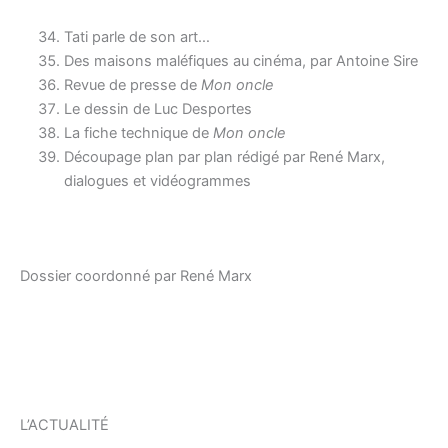
Tati parle de son art…
Des maisons maléfiques au cinéma, par Antoine Sire
Revue de presse de
Mon oncle
Le dessin de Luc Desportes
La fiche technique de
Mon oncle
Découpage plan par plan rédigé par René Marx,
dialogues et vidéogrammes
Dossier coordonné par René Marx
L’ACTUALITÉ