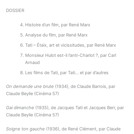
DOSSIER
Histoire d’un film, par René Marx
Analyse du film, par René Marx
Tati – Étaix, art et vicissitudes, par René Marx
Monsieur Hulot est-il l’anti-Charlot ?, par Carl
Arnaud
Les films de Tati, par Tati… et par d’autres
On demande une brute
(1934), de Claude Barrois, par
Claude Beylie (Cinéma 57)
Gai dimanche
(1935), de Jacques Tati et Jacques Berr, par
Claude Beylie (Cinéma 57)
Soigne ton gauche
(1936), de René Clément, par Claude