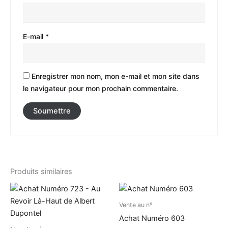
E-mail
*
Enregistrer mon nom, mon e-mail et mon site dans
le navigateur pour mon prochain commentaire.
Produits similaires
Vente au n°
Achat Numéro 603