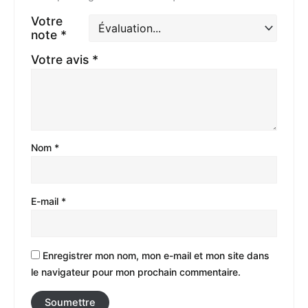
Votre
note
*
Votre avis
*
Nom
*
E-mail
*
Enregistrer mon nom, mon e-mail et mon site dans
le navigateur pour mon prochain commentaire.