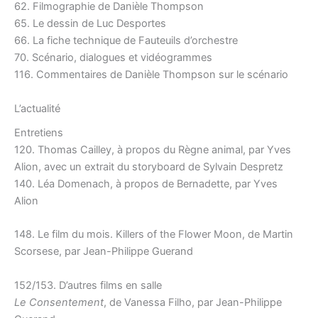
62. Filmographie de Danièle Thompson
65. Le dessin de Luc Desportes
66. La fiche technique de Fauteuils d’orchestre
70. Scénario, dialogues et vidéogrammes
116. Commentaires de Danièle Thompson sur le scénario
L’actualité
Entretiens
120. Thomas Cailley, à propos du Règne animal, par Yves
Alion, avec un extrait du storyboard de Sylvain Despretz
140. Léa Domenach, à propos de Bernadette, par Yves
Alion
148. Le film du mois. Killers of the Flower Moon, de Martin
Scorsese, par Jean-Philippe Guerand
152/153. D’autres films en salle
Le Consentement
, de Vanessa Filho, par Jean-Philippe