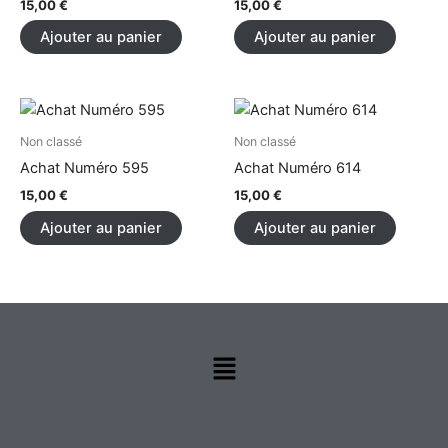
15,00
€
15,00
€
Ajouter au panier
Ajouter au panier
Non classé
Non classé
Achat Numéro 595
Achat Numéro 614
15,00
€
15,00
€
Ajouter au panier
Ajouter au panier
Menu