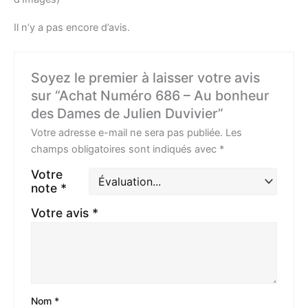
Il n’y a pas encore d’avis.
Soyez le premier à laisser votre avis
sur “Achat Numéro 686 – Au bonheur
des Dames de Julien Duvivier”
Votre adresse e-mail ne sera pas publiée.
Les
champs obligatoires sont indiqués avec
*
Votre
note
*
Votre avis
*
Nom
*