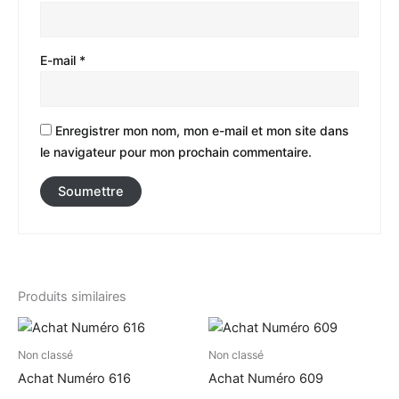
E-mail
*
Enregistrer mon nom, mon e-mail et mon site dans
le navigateur pour mon prochain commentaire.
Produits similaires
Non classé
Non classé
Achat Numéro 616
Achat Numéro 609