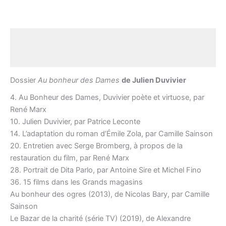
Description
Avis (0)
Dossier
Au bonheur des Dames
de Julien Duvivier
4. Au Bonheur des Dames, Duvivier poète et virtuose, par
René Marx
10. Julien Duvivier, par Patrice Leconte
14. L’adaptation du roman d’Émile Zola, par Camille Sainson
20. Entretien avec Serge Bromberg, à propos de la
restauration du film, par René Marx
28. Portrait de Dita Parlo, par Antoine Sire et Michel Fino
36. 15 films dans les Grands magasins
Au bonheur des ogres (2013), de Nicolas Bary, par Camille
Sainson
Le Bazar de la charité (série TV) (2019), de Alexandre