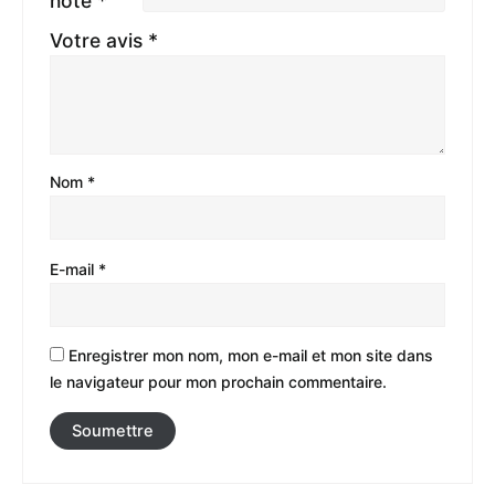
note
*
Votre avis
*
Nom
*
E-mail
*
Enregistrer mon nom, mon e-mail et mon site dans
le navigateur pour mon prochain commentaire.