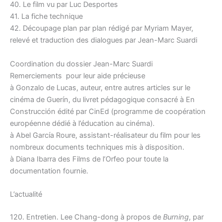
40. Le film vu par Luc Desportes
41. La fiche technique
42. Découpage plan par plan rédigé par Myriam Mayer,
relevé et traduction des dialogues par Jean-Marc Suardi
Coordination du dossier Jean-Marc Suardi
Remerciements pour leur aide précieuse
à Gonzalo de Lucas, auteur, entre autres articles sur le
cinéma de Guerín, du livret pédagogique consacré à En
Construcción édité par CinEd (programme de coopération
européenne dédié à l’éducation au cinéma).
à Abel García Roure, assistant-réalisateur du film pour les
nombreux documents techniques mis à disposition.
à Diana Ibarra des Films de l’Orfeo pour toute la
documentation fournie.
L’actualité
120. Entretien. Lee Chang-dong à propos de
Burning
, par