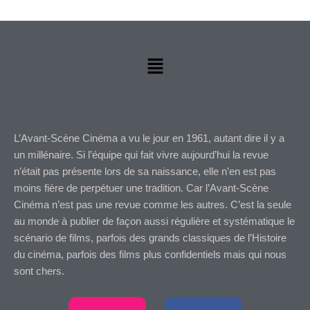
Menu
L’Avant-Scène Cinéma a vu le jour en 1961, autant dire il y a
un millénaire. Si l’équipe qui fait vivre aujourd’hui la revue
n’était pas présente lors de sa naissance, elle n’en est pas
moins fière de perpétuer une tradition. Car l’Avant-Scène
Cinéma n’est pas une revue comme les autres. C’est la seule
au monde à publier de façon aussi régulière et systématique le
scénario de films, parfois des grands classiques de l’Histoire
du cinéma, parfois des films plus confidentiels mais qui nous
sont chers.