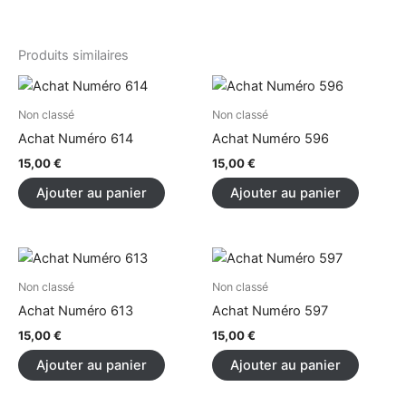
Produits similaires
Non classé
Non classé
Achat Numéro 614
Achat Numéro 596
15,00
€
15,00
€
Ajouter au panier
Ajouter au panier
Non classé
Non classé
Achat Numéro 613
Achat Numéro 597
15,00
€
15,00
€
Ajouter au panier
Ajouter au panier