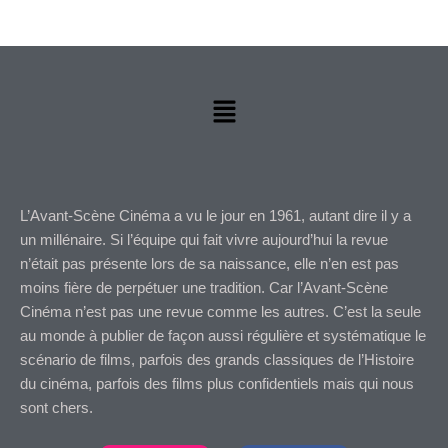
Menu
L’Avant-Scène Cinéma a vu le jour en 1961, autant dire il y a
un millénaire. Si l’équipe qui fait vivre aujourd’hui la revue
n’était pas présente lors de sa naissance, elle n’en est pas
moins fière de perpétuer une tradition. Car l’Avant-Scène
Cinéma n’est pas une revue comme les autres. C’est la seule
au monde à publier de façon aussi régulière et systématique le
scénario de films, parfois des grands classiques de l’Histoire
du cinéma, parfois des films plus confidentiels mais qui nous
sont chers.