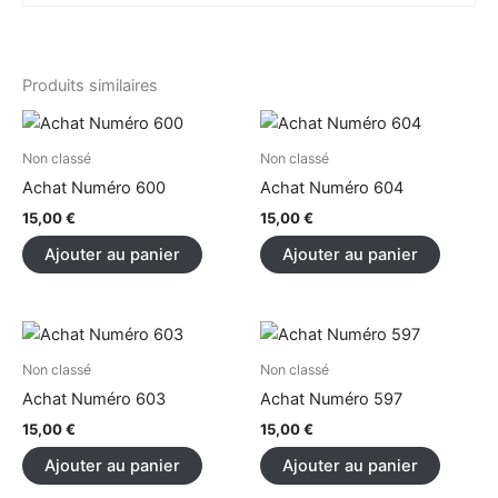
Produits similaires
Non classé
Non classé
Achat Numéro 600
Achat Numéro 604
15,00
€
15,00
€
Ajouter au panier
Ajouter au panier
Non classé
Non classé
Achat Numéro 603
Achat Numéro 597
15,00
€
15,00
€
Ajouter au panier
Ajouter au panier