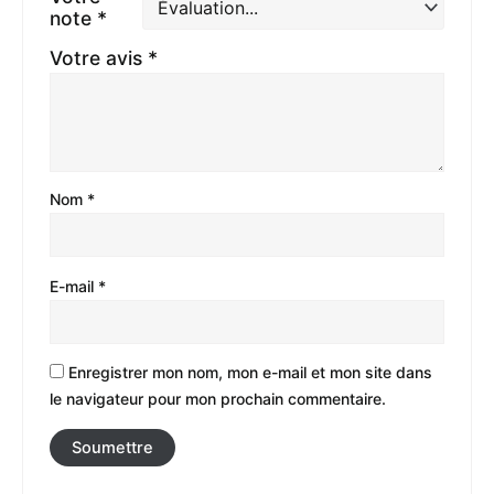
note
*
Votre avis
*
Nom
*
E-mail
*
Enregistrer mon nom, mon e-mail et mon site dans
le navigateur pour mon prochain commentaire.