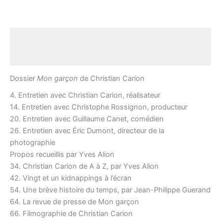
Description
Avis (0)
Dossier
Mon garçon
de Christian Carion
4. Entretien avec Christian Carion, réalisateur
14. Entretien avec Christophe Rossignon, producteur
20. Entretien avec Guillaume Canet, comédien
26. Entretien avec Éric Dumont, directeur de la
photographie
Propos recueillis par Yves Alion
34. Christian Carion de A à Z, par Yves Alion
42. Vingt et un kidnappings à l’écran
54. Une brève histoire du temps, par Jean-Philippe Guerand
64. La revue de presse de Mon garçon
66. Filmographie de Christian Carion