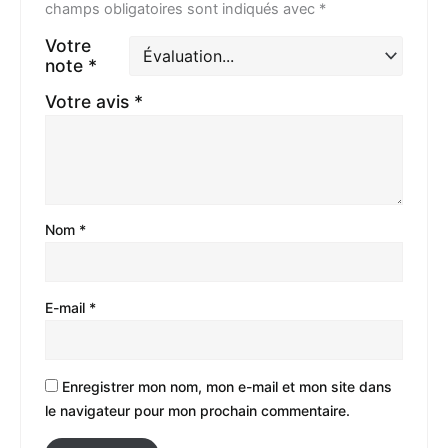
champs obligatoires sont indiqués avec
*
Votre
note
*
Votre avis
*
Nom
*
E-mail
*
Enregistrer mon nom, mon e-mail et mon site dans
le navigateur pour mon prochain commentaire.