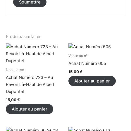
Produits similaires
Vente au n°
Achat Numéro 605
Non classé
15,00
€
Achat Numéro 723 – Au
Ajouter au panier
Revoir Là-Haut de Albert
Dupontel
15,00
€
Ajouter au panier