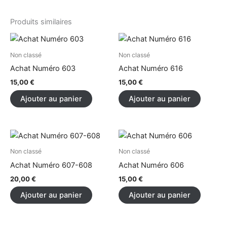
Produits similaires
Non classé
Non classé
Achat Numéro 603
Achat Numéro 616
15,00
€
15,00
€
Ajouter au panier
Ajouter au panier
Non classé
Non classé
Achat Numéro 607-608
Achat Numéro 606
20,00
€
15,00
€
Ajouter au panier
Ajouter au panier