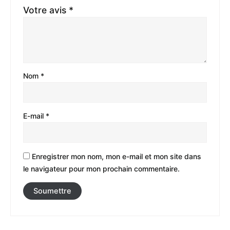
Votre avis
*
Nom
*
E-mail
*
Enregistrer mon nom, mon e-mail et mon site dans
le navigateur pour mon prochain commentaire.