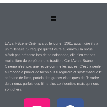
Menu
L’Avant-Scène Cinéma a vu le jour en 1961, autant dire il y a
un millénaire. Si l’équipe qui fait vivre aujourd’hui la revue
n’était pas présente lors de sa naissance, elle n’en est pas
moins fière de perpétuer une tradition. Car l’Avant-Scène
Cinéma n’est pas une revue comme les autres. C’est la seule
au monde à publier de façon aussi régulière et systématique le
scénario de films, parfois des grands classiques de l’Histoire
du cinéma, parfois des films plus confidentiels mais qui nous
sont chers.
I
F