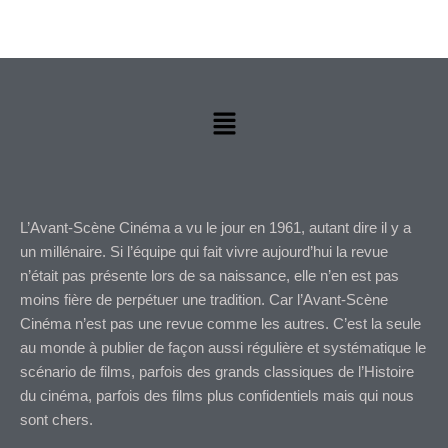
Menu
L’Avant-Scène Cinéma a vu le jour en 1961, autant dire il y a
un millénaire. Si l’équipe qui fait vivre aujourd’hui la revue
n’était pas présente lors de sa naissance, elle n’en est pas
moins fière de perpétuer une tradition. Car l’Avant-Scène
Cinéma n’est pas une revue comme les autres. C’est la seule
au monde à publier de façon aussi régulière et systématique le
scénario de films, parfois des grands classiques de l’Histoire
du cinéma, parfois des films plus confidentiels mais qui nous
sont chers.