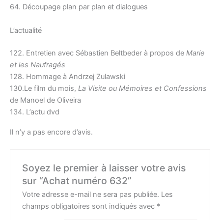
64. Découpage plan par plan et dialogues
L’actualité
122. Entretien avec Sébastien Beltbeder à propos de
Marie
et les Naufragés
128. Hommage à Andrzej Zulawski
130.Le film du mois,
La Visite ou Mémoires et Confessions
de Manoel de Oliveira
134. L’actu dvd
Il n’y a pas encore d’avis.
Soyez le premier à laisser votre avis
sur “Achat numéro 632”
Votre adresse e-mail ne sera pas publiée.
Les
champs obligatoires sont indiqués avec
*