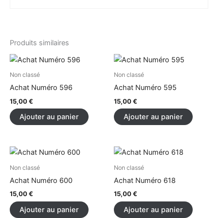
Produits similaires
Non classé
Non classé
Achat Numéro 596
Achat Numéro 595
15,00
€
15,00
€
Ajouter au panier
Ajouter au panier
Non classé
Non classé
Achat Numéro 600
Achat Numéro 618
15,00
€
15,00
€
Ajouter au panier
Ajouter au panier