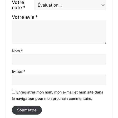
Votre
note
*
Votre avis
*
Nom
*
E-mail
*
Enregistrer mon nom, mon e-mail et mon site dans
le navigateur pour mon prochain commentaire.