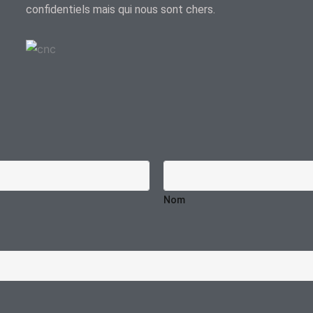
confidentiels mais qui nous sont chers.
Nom