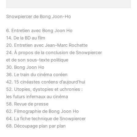
Description
Snowpiercer de Bong Joon-Ho
6. Entretien avec Bong Joon Ho
14. De la BD au film
20. Entretien avec Jean-Marc Rochette
24. À propos de la conclusion de Snowpiercer
et de son sous-texte politique
30. Bong Joon Ho
36. Le train du cinéma coréen
42. 15 cinéastes coréens d’aujourd’hui
52. Utopies, dystopies et uchronies :
les futurs infernaux au cinéma
58. Revue de presse
62. Filmographie de Bong Joon Ho
64. La fiche technique de Snowpiercer
68. Découpage plan par plan