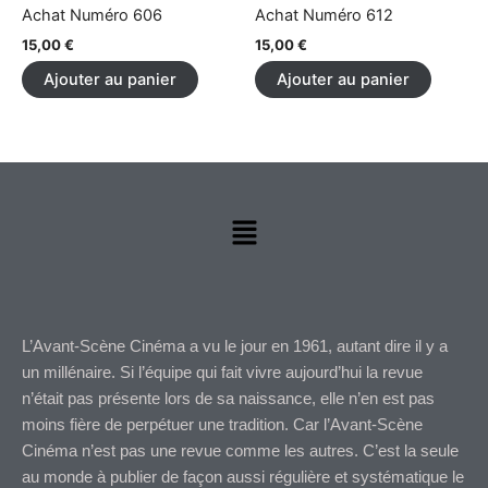
Achat Numéro 606
Achat Numéro 612
15,00
€
15,00
€
Ajouter au panier
Ajouter au panier
Menu
L’Avant-Scène Cinéma a vu le jour en 1961, autant dire il y a
un millénaire. Si l’équipe qui fait vivre aujourd’hui la revue
n’était pas présente lors de sa naissance, elle n’en est pas
moins fière de perpétuer une tradition. Car l’Avant-Scène
Cinéma n’est pas une revue comme les autres. C’est la seule
au monde à publier de façon aussi régulière et systématique le