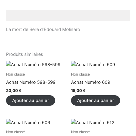
Description
La mort de Belle d’Edouard Molinaro
Produits similaires
Non classé
Non classé
Achat Numéro 598-599
Achat Numéro 609
20,00
€
15,00
€
Ajouter au panier
Ajouter au panier
Non classé
Non classé