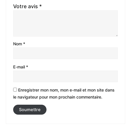
Votre avis
*
Nom
*
E-mail
*
Enregistrer mon nom, mon e-mail et mon site dans
le navigateur pour mon prochain commentaire.