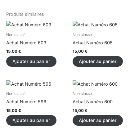
Produits similaires
Non classé
Non classé
Achat Numéro 603
Achat Numéro 605
15,00
€
15,00
€
Ajouter au panier
Ajouter au panier
Non classé
Non classé
Achat Numéro 596
Achat Numéro 600
15,00
€
15,00
€
Ajouter au panier
Ajouter au panier