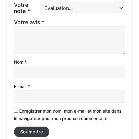
Votre
note
*
Votre avis
*
Nom
*
E-mail
*
Enregistrer mon nom, mon e-mail et mon site dans
le navigateur pour mon prochain commentaire.