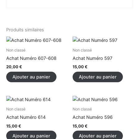
Produits similaires
Non classé
Non classé
Achat Numéro 607-608
Achat Numéro 597
20,00
€
15,00
€
Ajouter au panier
Ajouter au panier
Non classé
Non classé
Achat Numéro 614
Achat Numéro 596
15,00
€
15,00
€
Ajouter au panier
Ajouter au panier