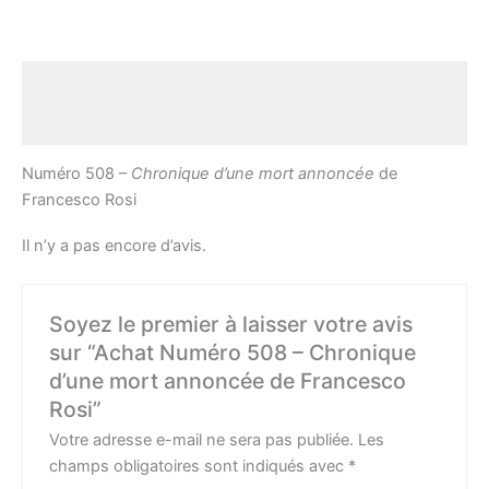
Description
Avis (0)
Numéro 508 –
Chronique d’une mort annoncée
de
Francesco Rosi
Il n’y a pas encore d’avis.
Soyez le premier à laisser votre avis
sur “Achat Numéro 508 – Chronique
d’une mort annoncée de Francesco
Rosi”
Votre adresse e-mail ne sera pas publiée.
Les
champs obligatoires sont indiqués avec
*