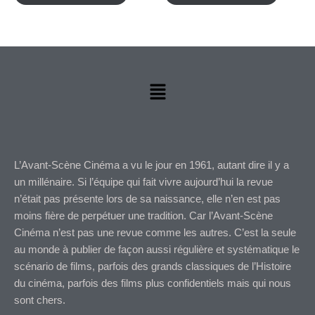
Menu
L’Avant-Scène Cinéma a vu le jour en 1961, autant dire il y a
un millénaire. Si l’équipe qui fait vivre aujourd’hui la revue
n’était pas présente lors de sa naissance, elle n’en est pas
moins fière de perpétuer une tradition. Car l’Avant-Scène
Cinéma n’est pas une revue comme les autres. C’est la seule
au monde à publier de façon aussi régulière et systématique le
scénario de films, parfois des grands classiques de l’Histoire
du cinéma, parfois des films plus confidentiels mais qui nous
sont chers.