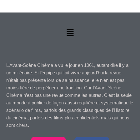
Menu
L’Avant-Scène Cinéma a vu le jour en 1961, autant dire il y a
un millénaire. Si l’équipe qui fait vivre aujourd’hui la revue
n’était pas présente lors de sa naissance, elle n’en est pas
moins fière de perpétuer une tradition. Car l’Avant-Scène
Cinéma n’est pas une revue comme les autres. C’est la seule
au monde à publier de façon aussi régulière et systématique le
scénario de films, parfois des grands classiques de l’Histoire
du cinéma, parfois des films plus confidentiels mais qui nous
sont chers.