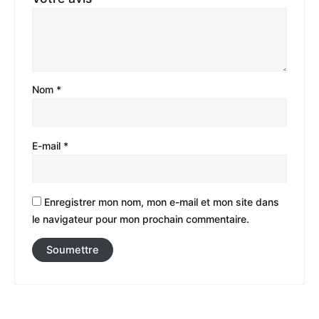
Nom
*
E-mail
*
Enregistrer mon nom, mon e-mail et mon site dans
le navigateur pour mon prochain commentaire.