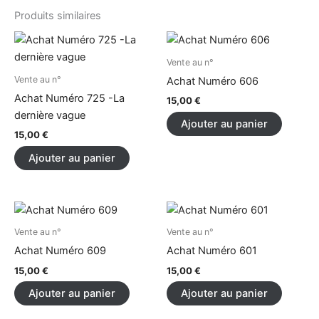
Produits similaires
Vente au n°
Vente au n°
Achat Numéro 606
Achat Numéro 725 -La
15,00
€
dernière vague
Ajouter au panier
15,00
€
Ajouter au panier
Vente au n°
Vente au n°
Achat Numéro 609
Achat Numéro 601
15,00
€
15,00
€
Ajouter au panier
Ajouter au panier