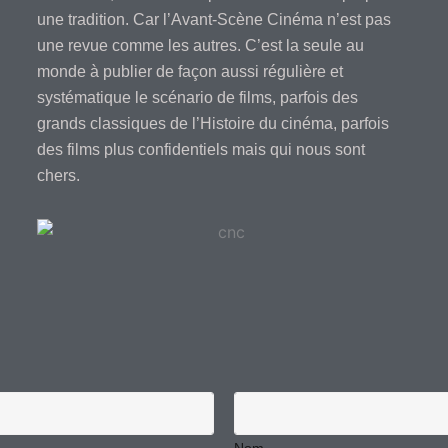
une tradition. Car l’Avant-Scène Cinéma n’est pas
une revue comme les autres. C’est la seule au
monde à publier de façon aussi régulière et
systématique le scénario de films, parfois des
grands classiques de l’Histoire du cinéma, parfois
des films plus confidentiels mais qui nous sont
chers.