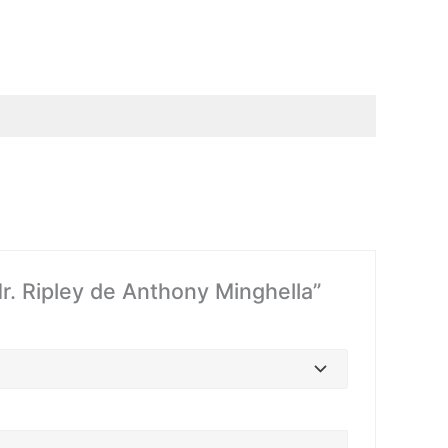
Mr. Ripley de Anthony Minghella”