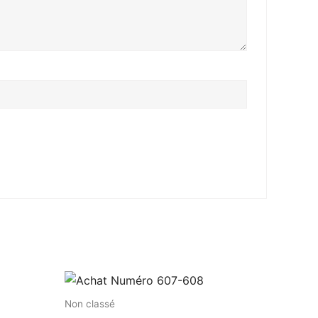
Non classé