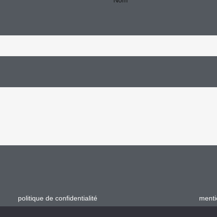
Nom
politique de confidentialité
menti