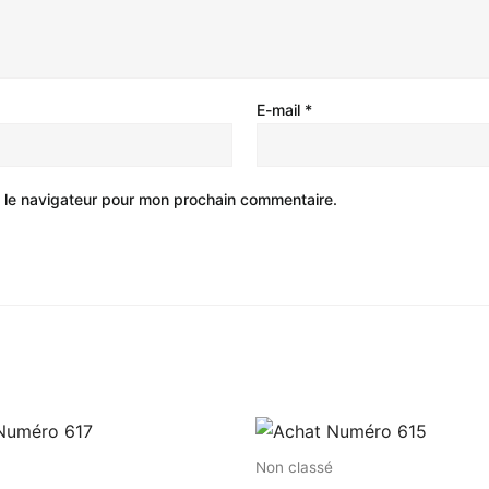
E-mail
*
 le navigateur pour mon prochain commentaire.
Non classé