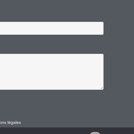
ons légales