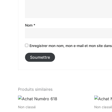
Nom
*
Enregistrer mon nom, mon e-mail et mon site dans
Produits similaires
Non classé
Non classé