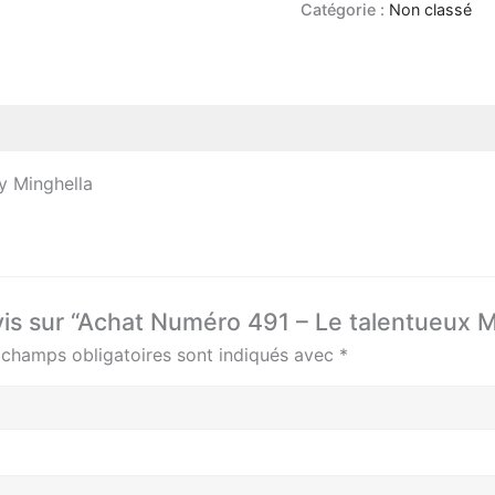
Catégorie :
Non classé
 Minghella
avis sur “Achat Numéro 491 – Le talentueux 
 champs obligatoires sont indiqués avec
*