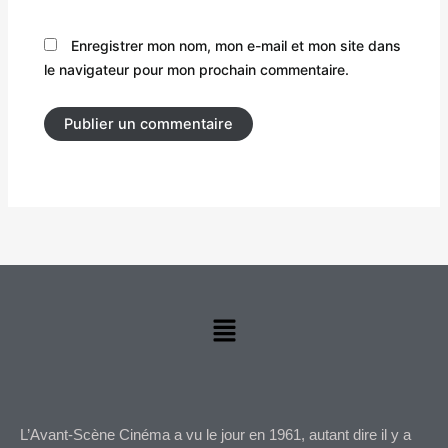
Enregistrer mon nom, mon e-mail et mon site dans
le navigateur pour mon prochain commentaire.
Menu
L’Avant-Scène Cinéma a vu le jour en 1961, autant dire il y a