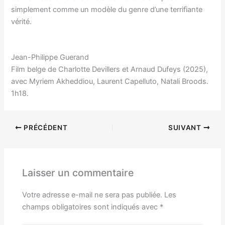
simplement comme un modèle du genre d’une terrifiante
vérité.
Jean-Philippe Guerand
Film belge de Charlotte Devillers et Arnaud Dufeys (2025),
avec Myriem Akheddiou, Laurent Capelluto, Natali Broods.
1h18.
PRÉCÉDENT
SUIVANT
Laisser un commentaire
Votre adresse e-mail ne sera pas publiée.
Les
champs obligatoires sont indiqués avec
*