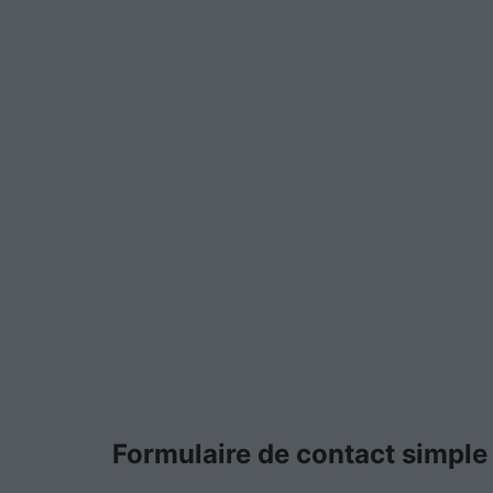
Formulaire de contact simple