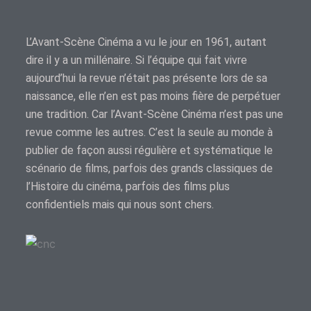
L’Avant-Scène Cinéma a vu le jour en 1961, autant
dire il y a un millénaire. Si l’équipe qui fait vivre
aujourd’hui la revue n’était pas présente lors de sa
naissance, elle n’en est pas moins fière de perpétuer
une tradition. Car l’Avant-Scène Cinéma n’est pas une
revue comme les autres. C’est la seule au monde à
publier de façon aussi régulière et systématique le
scénario de films, parfois des grands classiques de
l’Histoire du cinéma, parfois des films plus
confidentiels mais qui nous sont chers.