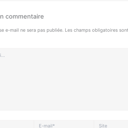
un commentaire
se e-mail ne sera pas publiée.
Les champs obligatoires sont
E-
Site