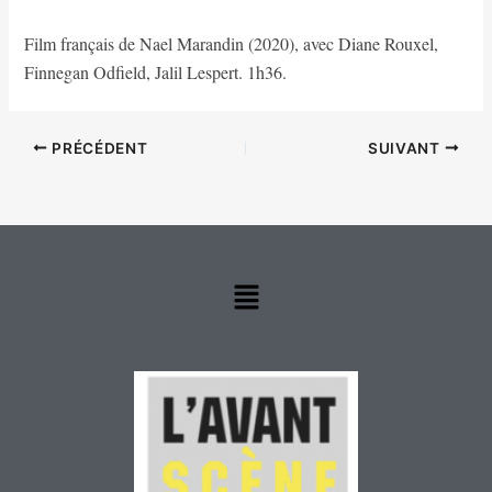
Film français de Nael Marandin (2020), avec Diane Rouxel,
Finnegan Odfield, Jalil Lespert. 1h36.
PRÉCÉDENT
SUIVANT
Menu