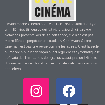
L’Avant-Scène Cinéma a vu le jour en 1961, autant dire il y a
un millénaire. Si l’équipe qui fait vivre aujourd’hui la revue
n’était pas présente lors de sa naissance, elle n’en est pas
moins fière de perpétuer une tradition. Car l’Avant-Scène
Cinéma n’est pas une revue comme les autres. C’est la seule
au monde à publier de façon aussi régulière et systématique le
scénario de films, parfois des grands classiques de l’Histoire
du cinéma, parfois des films plus confidentiels mais qui nous
sont chers.
I
F
n
a