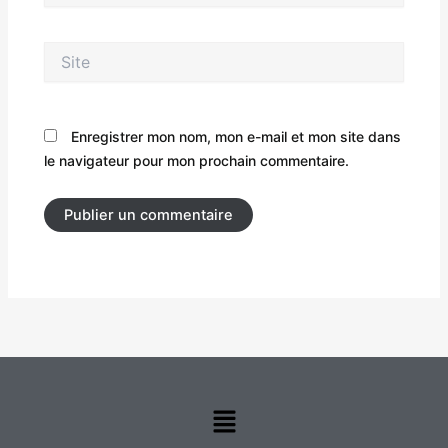
Site
Enregistrer mon nom, mon e-mail et mon site dans
le navigateur pour mon prochain commentaire.
Menu