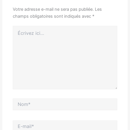
Votre adresse e-mail ne sera pas publiée.
Les
champs obligatoires sont indiqués avec
*
Écrivez
ici…
Nom*
E-
mail*