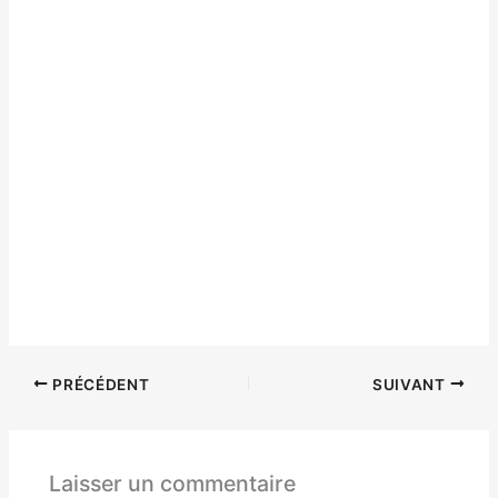
PRÉCÉDENT
SUIVANT
Laisser un commentaire