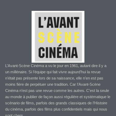
L’Avant-Scène Cinéma a vu le jour en 1961, autant dire il y a
un millénaire. Si l’équipe qui fait vivre aujourd’hui la revue
n’était pas présente lors de sa naissance, elle n’en est pas
moins fière de perpétuer une tradition. Car l’Avant-Scène
Cinéma n’est pas une revue comme les autres. C’est la seule
au monde à publier de façon aussi régulière et systématique le
scénario de films, parfois des grands classiques de l’Histoire
du cinéma, parfois des films plus confidentiels mais qui nous
sont chers.