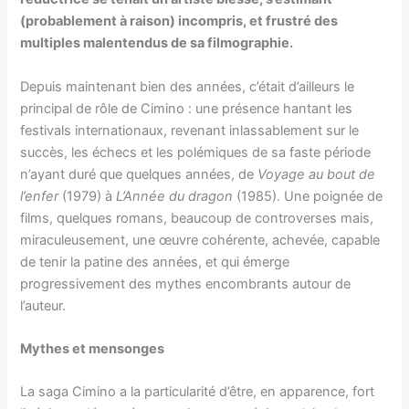
(probablement à raison) incompris, et frustré des
multiples malentendus de sa filmographie.
Depuis maintenant bien des années, c’était d’ailleurs le
principal de rôle de Cimino : une présence hantant les
festivals internationaux, revenant inlassablement sur le
succès, les échecs et les polémiques de sa faste période
n’ayant duré que quelques années, de
Voyage au bout de
l’enfer
(1979) à
L’Année du dragon
(1985). Une poignée de
films, quelques romans, beaucoup de controverses mais,
miraculeusement, une œuvre cohérente, achevée, capable
de tenir la patine des années, et qui émerge
progressivement des mythes encombrants autour de
l’auteur.
Mythes et mensonges
La saga Cimino a la particularité d’être, en apparence, fort