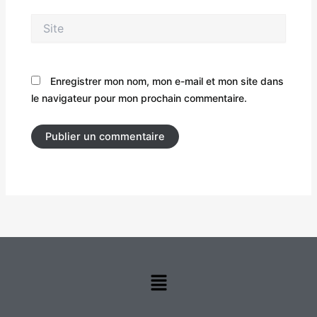
Site
Enregistrer mon nom, mon e-mail et mon site dans
le navigateur pour mon prochain commentaire.
Menu