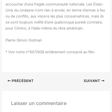
accoucher d’une fragile communauté nationale. Les États-
Unis du cinéaste n’ont rien à envier, en terme d’armes à feu
ou de conflits, aux visions les plus conservatrices, mais ils
se sont toujours méfié d’une quelconque pureté contraire,
pour Cimino, à l’idée-même du rêve américain.
Pierre-Simon Gutman
* Voir notre n°607/608 entièrement consacré au film.
PRÉCÉDENT
SUIVANT
Laisser un commentaire