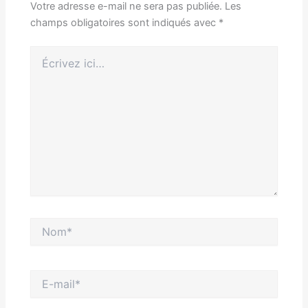
Votre adresse e-mail ne sera pas publiée.
Les
champs obligatoires sont indiqués avec
*
Écrivez
ici…
Nom*
E-
mail*