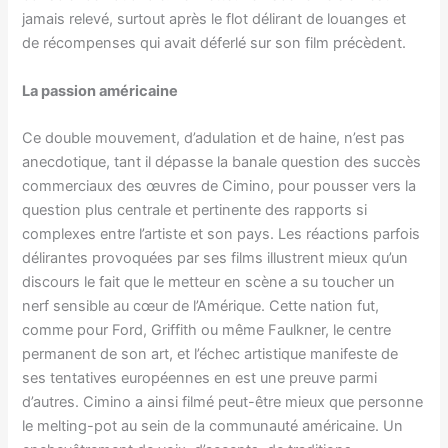
jamais relevé, surtout après le flot délirant de louanges et
de récompenses qui avait déferlé sur son film précèdent.
La passion américaine
Ce double mouvement, d’adulation et de haine, n’est pas
anecdotique, tant il dépasse la banale question des succès
commerciaux des œuvres de Cimino, pour pousser vers la
question plus centrale et pertinente des rapports si
complexes entre l’artiste et son pays. Les réactions parfois
délirantes provoquées par ses films illustrent mieux qu’un
discours le fait que le metteur en scène a su toucher un
nerf sensible au cœur de l’Amérique. Cette nation fut,
comme pour Ford, Griffith ou même Faulkner, le centre
permanent de son art, et l’échec artistique manifeste de
ses tentatives européennes en est une preuve parmi
d’autres. Cimino a ainsi filmé peut-être mieux que personne
le melting-pot au sein de la communauté américaine. Un