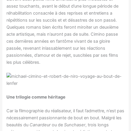
assez touchants, avant le début d’une longue période de
réhabilitation consacrée à des reprises et entretiens a
répétitions sur les succès et et désastres de son passé.
Quelques romans bien écrits feront miroiter un deuxième
acte artistique, mais n’auront pas de suite. Cimino passe
ces dernières années en fantôme vivant de sa gloire
passée, revenant inlassablement sur les réactions
passionnées, d’amour et de rejet, suscitées par ses films
les plus célèbres.
Une trilogie comme héritage
Car la filmographie du réalisateur, il faut l’admettre, n’est pas
nécessairement passionnante de bout en bout. Malgré les
beautés du
Canardeur
ou de
Sunchaser
, trois longs