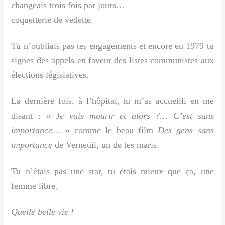
changeais trois fois par jours…
coquetterie de vedette.
Tu n’oubliais pas tes engagements et encore en 1979 tu
signes des appels en faveur des listes communistes aux
élections législatives.
La dernière fois, à l’hôpital, tu m’as accueilli en me
disant : «
Je vais mourir et alors ?… C’est sans
importance…
» comme le beau film
Des gens sans
importance
de Verneuil, un de tes maris.
Tu n’étais pas une star, tu étais mieux que ça, une
femme libre.
Quelle belle vie !