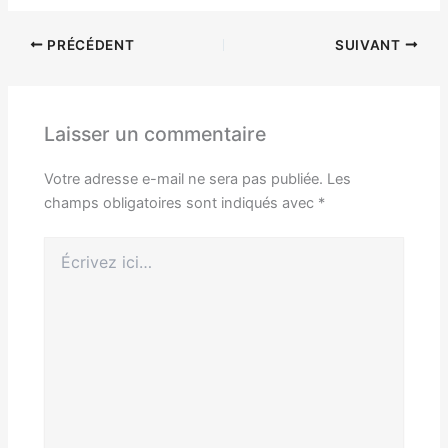
PRÉCÉDENT
SUIVANT
Laisser un commentaire
Votre adresse e-mail ne sera pas publiée.
Les
champs obligatoires sont indiqués avec
*
Écrivez
ici…