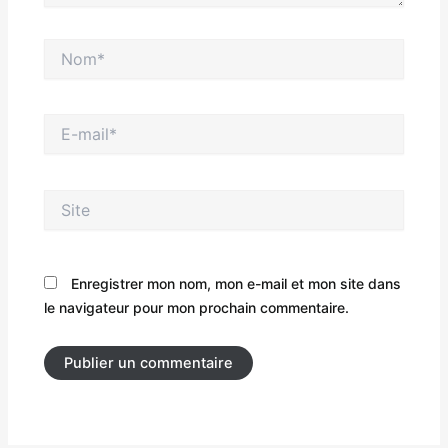
Nom*
E-
mail*
Site
Enregistrer mon nom, mon e-mail et mon site dans
le navigateur pour mon prochain commentaire.