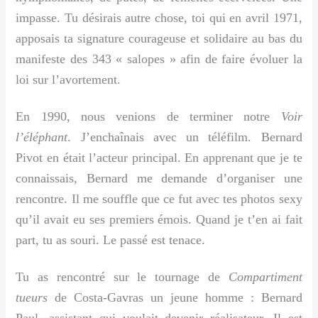
impasse. Tu désirais autre chose, toi qui en avril 1971,
apposais ta signature courageuse et solidaire au bas du
manifeste des 343 « salopes » afin de faire évoluer la
loi sur l’avortement.
En 1990, nous venions de terminer notre
Voir
l’éléphant
. J’enchaînais avec un téléfilm. Bernard
Pivot en était l’acteur principal. En apprenant que je te
connaissais, Bernard me demande d’organiser une
rencontre. Il me souffle que ce fut avec tes photos sexy
qu’il avait eu ses premiers émois. Quand je t’en ai fait
part, tu as souri. Le passé est tenace.
Tu as rencontré sur le tournage de
Compartiment
tueurs
de Costa-Gavras un jeune homme : Bernard