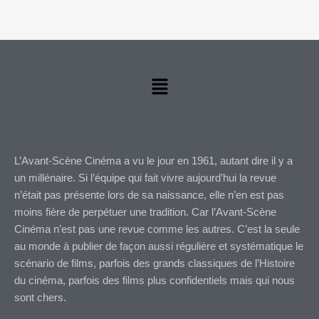
Menu
L’Avant-Scène Cinéma a vu le jour en 1961, autant dire il y a
un millénaire. Si l’équipe qui fait vivre aujourd’hui la revue
n’était pas présente lors de sa naissance, elle n’en est pas
moins fière de perpétuer une tradition. Car l’Avant-Scène
Cinéma n’est pas une revue comme les autres. C’est la seule
au monde à publier de façon aussi régulière et systématique le
scénario de films, parfois des grands classiques de l’Histoire
du cinéma, parfois des films plus confidentiels mais qui nous
sont chers.