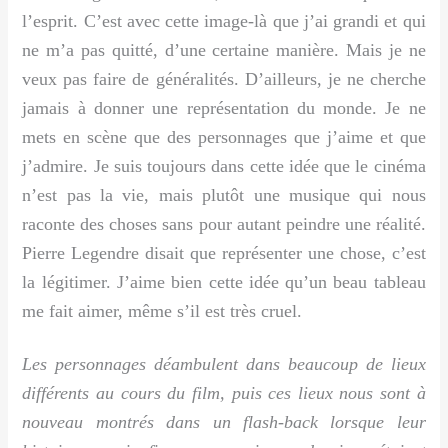
l’esprit. C’est avec cette image-là que j’ai grandi et qui
ne m’a pas quitté, d’une certaine manière. Mais je ne
veux pas faire de généralités. D’ailleurs, je ne cherche
jamais à donner une représentation du monde. Je ne
mets en scène que des personnages que j’aime et que
j’admire. Je suis toujours dans cette idée que le cinéma
n’est pas la vie, mais plutôt une musique qui nous
raconte des choses sans pour autant peindre une réalité.
Pierre Legendre disait que représenter une chose, c’est
la légitimer. J’aime bien cette idée qu’un beau tableau
me fait aimer, même s’il est très cruel.
Les personnages déambulent dans beaucoup de lieux
différents au cours du film, puis ces lieux nous sont à
nouveau montrés dans un flash-back lorsque leur