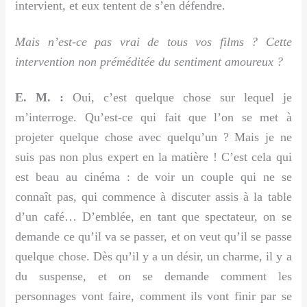
intervient, et eux tentent de s’en défendre.
Mais n’est-ce pas vrai de tous vos films ? Cette
intervention non préméditée du sentiment amoureux ?
E. M. :
Oui, c’est quelque chose sur lequel je
m’interroge. Qu’est-ce qui fait que l’on se met à
projeter quelque chose avec quelqu’un ? Mais je ne
suis pas non plus expert en la matière ! C’est cela qui
est beau au cinéma : de voir un couple qui ne se
connaît pas, qui commence à discuter assis à la table
d’un café… D’emblée, en tant que spectateur, on se
demande ce qu’il va se passer, et on veut qu’il se passe
quelque chose. Dès qu’il y a un désir, un charme, il y a
du suspense, et on se demande comment les
personnages vont faire, comment ils vont finir par se