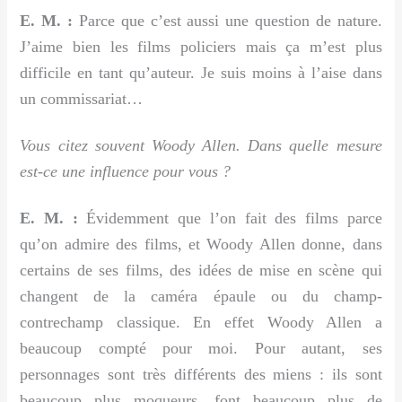
E. M. :
Parce que c’est aussi une question de nature.
J’aime bien les films policiers mais ça m’est plus
difficile en tant qu’auteur. Je suis moins à l’aise dans
un commissariat…
Vous citez souvent Woody Allen. Dans quelle mesure
est-ce une influence pour vous ?
E. M. :
Évidemment que l’on fait des films parce
qu’on admire des films, et Woody Allen donne, dans
certains de ses films, des idées de mise en scène qui
changent de la caméra épaule ou du champ-
contrechamp classique. En effet Woody Allen a
beaucoup compté pour moi. Pour autant, ses
personnages sont très différents des miens : ils sont
beaucoup plus moqueurs, font beaucoup plus de