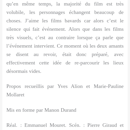
qu’en même temps, la majorité du film est très
volubile, les personnages échangent beaucoup de
choses. J’aime les films bavards car alors c’est le
silence qui fait événement. Alors que dans les films
très visuels, c’est au contraire lorsque ça parle que
l’événement intervient. Ce moment où les deux amants
se disent au revoir, était donc préparé, avec
effectivement cette idée de re-parcourir les lieux
désormais vides.
Propos recueillis par Yves Alion et Marie-Pauline
Mollaret
Mis en forme par Manon Durand
Réal. : Emmanuel Mouret. Scén. : Pierre Giraud et