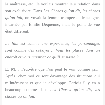
la maîtresse, etc. Je voulais montrer leur relation dans
son exclusivité. Dans
Les Choses qu’on dit, les choses
qu’on fait
, on voyait la femme trompée de Macaigne,
incarnée par Émilie Dequenne, mais le point de vue
était différent.
Le film est comme une expérience, les personnages
sont comme des cobayes… Vous les placez dans un
endroit et vous regardez ce qu’il se passe ?
E. M. :
Peut-être que l’on peut le voir comme ça…
Après, chez moi ce sont davantage des situations qui
m’intéressent et que je développe. Parfois il y en a
beaucoup comme dans
Les Choses qu’on dit, les
choses qu’on fait.