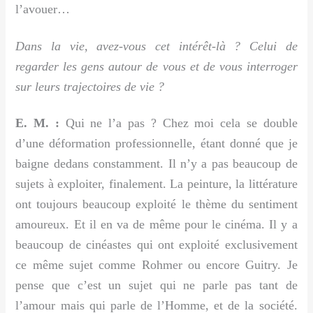
l’avouer…
Dans la vie, avez-vous cet intérêt-là ? Celui de
regarder les gens autour de vous et de vous interroger
sur leurs trajectoires de vie ?
E. M. :
Qui ne l’a pas ? Chez moi cela se double
d’une déformation professionnelle, étant donné que je
baigne dedans constamment. Il n’y a pas beaucoup de
sujets à exploiter, finalement. La peinture, la littérature
ont toujours beaucoup exploité le thème du sentiment
amoureux. Et il en va de même pour le cinéma. Il y a
beaucoup de cinéastes qui ont exploité exclusivement
ce même sujet comme Rohmer ou encore Guitry. Je
pense que c’est un sujet qui ne parle pas tant de
l’amour mais qui parle de l’Homme, et de la société.