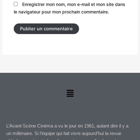
Enregistrer mon nom, mon e-mail et mon site dans
le navigateur pour mon prochain commentaire.
Menu
L’Avant-Scène Cinéma a vu le jour en 1961, autant dire il y a
un millénaire. Si l’équipe qui fait vivre aujourd’hui la revue