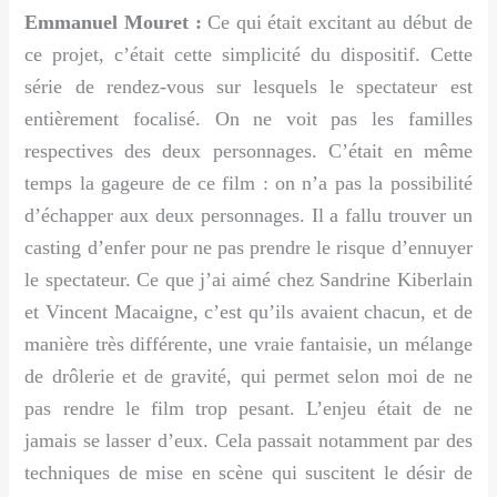
Emmanuel Mouret :
Ce qui était excitant au début de
ce projet, c’était cette simplicité du dispositif. Cette
série de rendez-vous sur lesquels le spectateur est
entièrement focalisé. On ne voit pas les familles
respectives des deux personnages. C’était en même
temps la gageure de ce film : on n’a pas la possibilité
d’échapper aux deux personnages. Il a fallu trouver un
casting d’enfer pour ne pas prendre le risque d’ennuyer
le spectateur. Ce que j’ai aimé chez Sandrine Kiberlain
et Vincent Macaigne, c’est qu’ils avaient chacun, et de
manière très différente, une vraie fantaisie, un mélange
de drôlerie et de gravité, qui permet selon moi de ne
pas rendre le film trop pesant. L’enjeu était de ne
jamais se lasser d’eux. Cela passait notamment par des
techniques de mise en scène qui suscitent le désir de