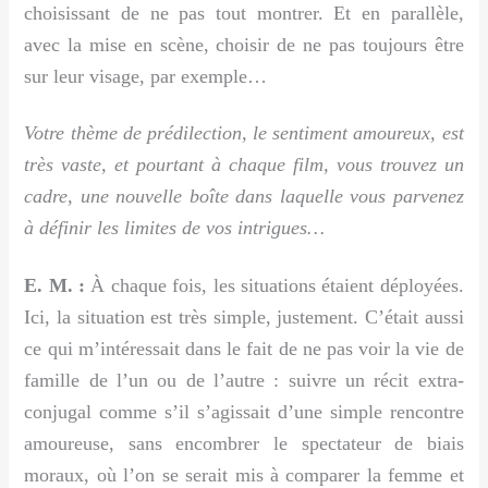
choisissant de ne pas tout montrer. Et en parallèle,
avec la mise en scène, choisir de ne pas toujours être
sur leur visage, par exemple…
Votre thème de prédilection, le sentiment amoureux, est
très vaste, et pourtant à chaque film, vous trouvez un
cadre, une nouvelle boîte dans laquelle vous parvenez
à définir les limites de vos intrigues…
E. M. :
À chaque fois, les situations étaient déployées.
Ici, la situation est très simple, justement. C’était aussi
ce qui m’intéressait dans le fait de ne pas voir la vie de
famille de l’un ou de l’autre : suivre un récit extra-
conjugal comme s’il s’agissait d’une simple rencontre
amoureuse, sans encombrer le spectateur de biais
moraux, où l’on se serait mis à comparer la femme et