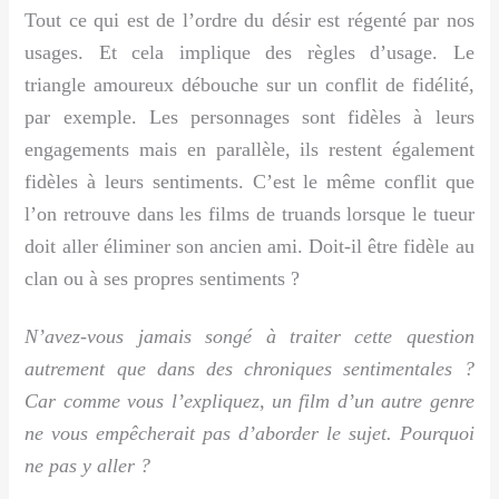
Tout ce qui est de l’ordre du désir est régenté par nos
usages. Et cela implique des règles d’usage. Le
triangle amoureux débouche sur un conflit de fidélité,
par exemple. Les personnages sont fidèles à leurs
engagements mais en parallèle, ils restent également
fidèles à leurs sentiments. C’est le même conflit que
l’on retrouve dans les films de truands lorsque le tueur
doit aller éliminer son ancien ami. Doit-il être fidèle au
clan ou à ses propres sentiments ?
N’avez-vous jamais songé à traiter cette question
autrement que dans des chroniques sentimentales ?
Car comme vous l’expliquez, un film d’un autre genre
ne vous empêcherait pas d’aborder le sujet. Pourquoi
ne pas y aller ?