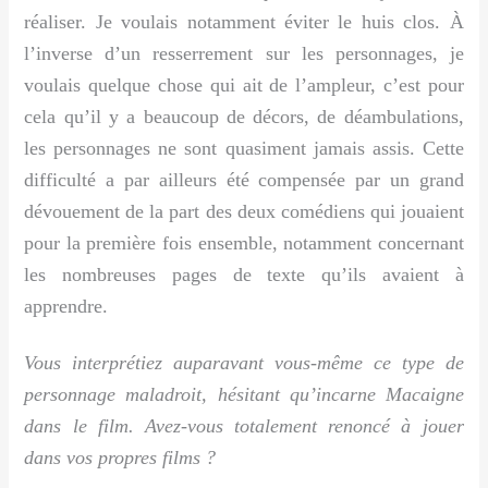
réaliser. Je voulais notamment éviter le huis clos. À
l’inverse d’un resserrement sur les personnages, je
voulais quelque chose qui ait de l’ampleur, c’est pour
cela qu’il y a beaucoup de décors, de déambulations,
les personnages ne sont quasiment jamais assis. Cette
difficulté a par ailleurs été compensée par un grand
dévouement de la part des deux comédiens qui jouaient
pour la première fois ensemble, notamment concernant
les nombreuses pages de texte qu’ils avaient à
apprendre.
Vous interprétiez auparavant vous-même ce type de
personnage maladroit, hésitant qu’incarne Macaigne
dans le film. Avez-vous totalement renoncé à jouer
dans vos propres films ?