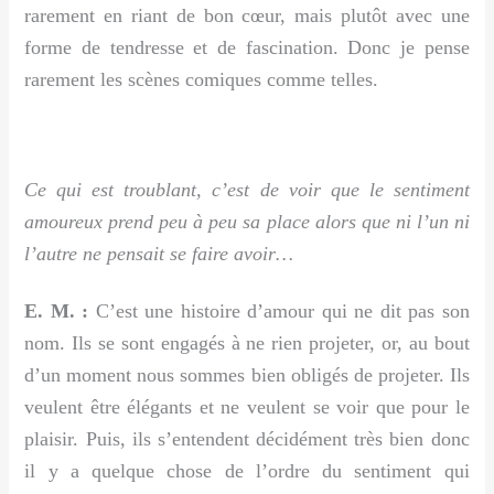
rarement en riant de bon cœur, mais plutôt avec une
forme de tendresse et de fascination. Donc je pense
rarement les scènes comiques comme telles.
Ce qui est troublant, c’est de voir que le sentiment
amoureux prend peu à peu sa place alors que ni l’un ni
l’autre ne pensait se faire avoir…
E. M. :
C’est une histoire d’amour qui ne dit pas son
nom. Ils se sont engagés à ne rien projeter, or, au bout
d’un moment nous sommes bien obligés de projeter. Ils
veulent être élégants et ne veulent se voir que pour le
plaisir. Puis, ils s’entendent décidément très bien donc
il y a quelque chose de l’ordre du sentiment qui