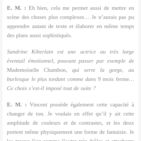
E. M. :
Eh bien, cela me permet aussi de mettre en
scène des choses plus complexes… Je n’aurais pas pu
apprendre autant de texte et élaborer en même temps
des plans aussi sophistiqués.
Sandrine Kiberlain est une actrice au très large
éventail émotionnel, pouvant passer par exemple de
Mademoiselle Chambon
, qui serre la gorge, au
burlesque le plus tordant comme dans
9 mois ferme
…
Ce choix s’est-il imposé tout de suite ?
E. M. :
Vincent possède également cette capacité à
changer de ton. Je voulais en effet qu’il y ait cette
amplitude de couleurs et de contrastes, et les deux
portent même physiquement une forme de fantaisie. Je