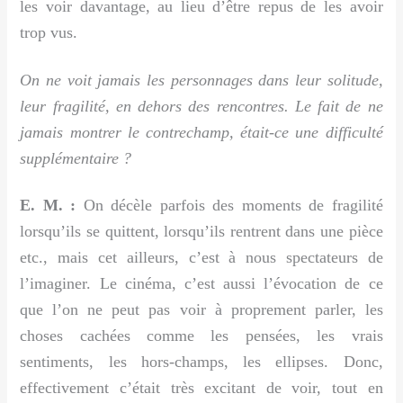
les voir davantage, au lieu d’être repus de les avoir
trop vus.
On ne voit jamais les personnages dans leur solitude,
leur fragilité, en dehors des rencontres. Le fait de ne
jamais montrer le contrechamp, était-ce une difficulté
supplémentaire ?
E. M. :
On décèle parfois des moments de fragilité
lorsqu’ils se quittent, lorsqu’ils rentrent dans une pièce
etc., mais cet ailleurs, c’est à nous spectateurs de
l’imaginer. Le cinéma, c’est aussi l’évocation de ce
que l’on ne peut pas voir à proprement parler, les
choses cachées comme les pensées, les vrais
sentiments, les hors-champs, les ellipses. Donc,
effectivement c’était très excitant de voir, tout en