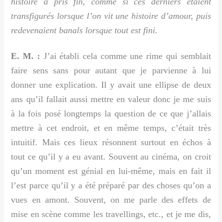
histoire a pris fin, comme si ces derniers étaient
transfigurés lorsque l’on vit une histoire d’amour, puis
redevenaient banals lorsque tout est fini.
E. M. :
J’ai établi cela comme une rime qui semblait
faire sens sans pour autant que je parvienne à lui
donner une explication. Il y avait une ellipse de deux
ans qu’il fallait aussi mettre en valeur donc je me suis
à la fois posé longtemps la question de ce que j’allais
mettre à cet endroit, et en même temps, c’était très
intuitif. Mais ces lieux résonnent surtout en échos à
tout ce qu’il y a eu avant. Souvent au cinéma, on croit
qu’un moment est génial en lui-même, mais en fait il
l’est parce qu’il y a été préparé par des choses qu’on a
vues en amont. Souvent, on me parle des effets de
mise en scène comme les travellings, etc., et je me dis,