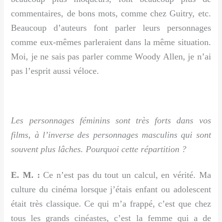
commentaires, de bons mots, comme chez Guitry, etc.
Beaucoup d’auteurs font parler leurs personnages
comme eux-mêmes parleraient dans la même situation.
Moi, je ne sais pas parler comme Woody Allen, je n’ai
pas l’esprit aussi véloce.
Les personnages féminins sont très forts dans vos
films, à l’inverse des personnages masculins qui sont
souvent plus lâches. Pourquoi cette répartition ?
E. M. :
Ce n’est pas du tout un calcul, en vérité. Ma
culture du cinéma lorsque j’étais enfant ou adolescent
était très classique. Ce qui m’a frappé, c’est que chez
tous les grands cinéastes, c’est la femme qui a de