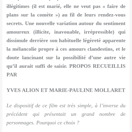
illégitimes (il est marié, elle ne veut pas « faire de
plans sur la comète ») au fil de leurs rendez-vous
secrets. Une nouvelle variation autour du sentiment
amoureux (illicite, inavouable, irrépressible) qui
dissimule derrière son habituelle légèreté apparente
la mélancolie propre à ces amours clandestins, et le
doute lancinant sur la possibilité d’une autre vie
qu’il aurait suffi de saisir. PROPOS RECUEILLIS
PAR
YVES ALION ET MARIE-PAULINE MOLLARET
Le dispositif de ce film est très simple, à l’inverse du
précédent qui présentait un grand nombre de
personnages. Pourquoi ce choix ?