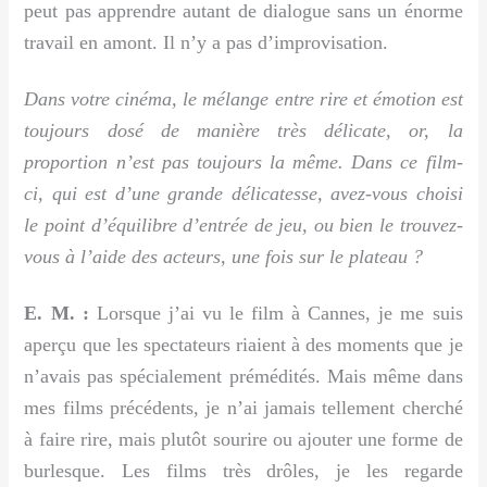
peut pas apprendre autant de dialogue sans un énorme
travail en amont. Il n’y a pas d’improvisation.
Dans votre cinéma, le mélange entre rire et émotion est
toujours dosé de manière très délicate, or, la
proportion n’est pas toujours la même. Dans ce film-
ci, qui est d’une grande délicatesse, avez-vous choisi
le point d’équilibre d’entrée de jeu, ou bien le trouvez-
vous à l’aide des acteurs, une fois sur le plateau ?
E. M. :
Lorsque j’ai vu le film à Cannes, je me suis
aperçu que les spectateurs riaient à des moments que je
n’avais pas spécialement prémédités. Mais même dans
mes films précédents, je n’ai jamais tellement cherché
à faire rire, mais plutôt sourire ou ajouter une forme de
burlesque. Les films très drôles, je les regarde