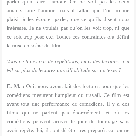
parler qu’à faire l’amour. On ne voit pas les deux
amants faire l’amour, mais il fallait que l’on prenne
plaisir à les écouter parler, que ce qu’ils disent nous
intéresse. Je ne voulais pas qu’on les voit trop, ni que
ce soit trop posé etc. Toutes ces contraintes ont défini
la mise en scène du film.
Vous ne faites pas de répétitions, mais des lectures. Y a
t-il eu plus de lectures que d’habitude sur ce texte ?
E. M. :
Oui, nous avons fait des lectures pour que les
comédiens mesurent l’ampleur du travail. Ce film est
avant tout une performance de comédiens. Il y a des
films qui ne parlent pas énormément, et où les
comédiens peuvent arriver le jour du tournage sans
avoir répété. Ici, ils ont dû être très préparés car on ne