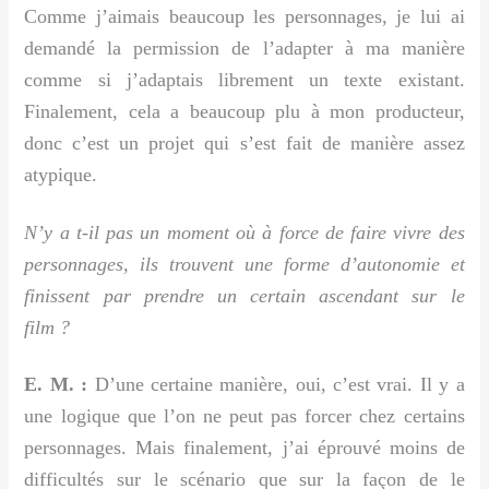
Comme j’aimais beaucoup les personnages, je lui ai
demandé la permission de l’adapter à ma manière
comme si j’adaptais librement un texte existant.
Finalement, cela a beaucoup plu à mon producteur,
donc c’est un projet qui s’est fait de manière assez
atypique.
N’y a t-il pas un moment où à force de faire vivre des
personnages, ils trouvent une forme d’autonomie et
finissent par prendre un certain ascendant sur le
film ?
E. M. :
D’une certaine manière, oui, c’est vrai. Il y a
une logique que l’on ne peut pas forcer chez certains
personnages. Mais finalement, j’ai éprouvé moins de
difficultés sur le scénario que sur la façon de le