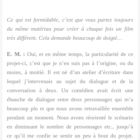
Ce qui est formidable, c’est que vous partez toujours
du même matériau pour créer à chaque fois un film
très différent. Cela demande beaucoup de doigté…
E. M. :
Oui, et en même temps, la particularité de ce
projet-ci, c’est que je n’en suis pas à l’origine, ou du
moins, à moitié. Il est né d’un atelier d’écriture dans
lequel j’intervenais au sujet du dialogue et de la
conversation à deux. Un comédien avait écrit une
ébauche de dialogue entre deux personnages qui m’a
beaucoup plu et que nous avons retravaillée ensemble
pendant un moment. Nous avons réorienté le scénario
en diminuant le nombre de personnages etc., jusqu’à
ce qu’il me confie se sentir un peu à bout du projet.