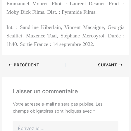
Emmanuel Mouret. Phot. : Laurent Desmet. Prod. :
Moby Dick Films. Dist. : Pyramide Films.
Int. : Sandrine Kiberlain, Vincent Macaigne, Georgia
Scalliet, Maxence Tual, Stéphane Mercoyrol. Durée :
1h40. Sortie France : 14 septembre 2022.
PRÉCÉDENT
SUIVANT
Laisser un commentaire
Votre adresse e-mail ne sera pas publiée.
Les
champs obligatoires sont indiqués avec
*
Écrivez
ici…