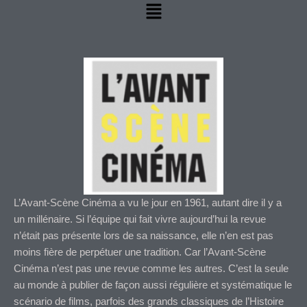
Menu
L’Avant-Scène Cinéma a vu le jour en 1961, autant dire il y a
un millénaire. Si l’équipe qui fait vivre aujourd’hui la revue
n’était pas présente lors de sa naissance, elle n’en est pas
moins fière de perpétuer une tradition. Car l’Avant-Scène
Cinéma n’est pas une revue comme les autres. C’est la seule
au monde à publier de façon aussi régulière et systématique le
scénario de films, parfois des grands classiques de l’Histoire