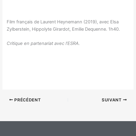
Film français de Laurent Heynemann (2019), avec Elsa
Zylberstein, Hippolyte Girardot, Emilie Dequenne. 1h40.
Critique en partenariat avec l’ESRA.
PRÉCÉDENT
SUIVANT