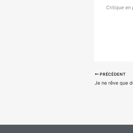
Critique en 
PRÉCÉDENT