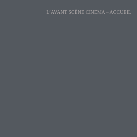
L’AVANT SCÈNE CINEMA – ACCUEIL