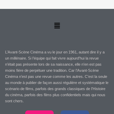
Menu
L’Avant-Scène Cinéma a vu le jour en 1961, autant dire il y a
un millénaire. Si l’équipe qui fait vivre aujourd’hui la revue
n’était pas présente lors de sa naissance, elle n’en est pas
moins fière de perpétuer une tradition. Car l’Avant-Scène
Cinéma n’est pas une revue comme les autres. C’est la seule
au monde à publier de façon aussi régulière et systématique le
scénario de films, parfois des grands classiques de l’Histoire
du cinéma, parfois des films plus confidentiels mais qui nous
sont chers.