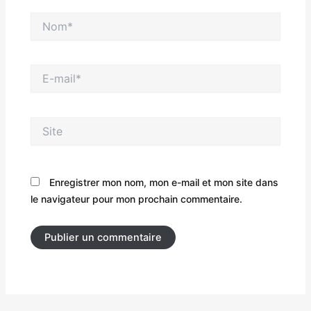
Nom*
E-
mail*
Site
Enregistrer mon nom, mon e-mail et mon site dans
le navigateur pour mon prochain commentaire.