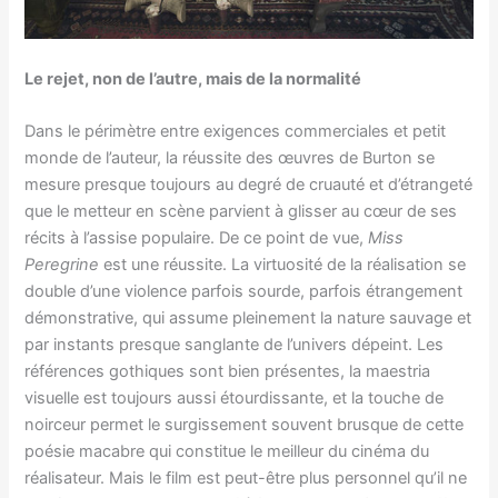
Le rejet, non de l’autre, mais de la normalité
Dans le périmètre entre exigences commerciales et petit
monde de l’auteur, la réussite des œuvres de Burton se
mesure presque toujours au degré de cruauté et d’étrangeté
que le metteur en scène parvient à glisser au cœur de ses
récits à l’assise populaire. De ce point de vue,
Miss
Peregrine
est une réussite. La virtuosité de la réalisation se
double d’une violence parfois sourde, parfois étrangement
démonstrative, qui assume pleinement la nature sauvage et
par instants presque sanglante de l’univers dépeint. Les
références gothiques sont bien présentes, la maestria
visuelle est toujours aussi étourdissante, et la touche de
noirceur permet le surgissement souvent brusque de cette
poésie macabre qui constitue le meilleur du cinéma du
réalisateur. Mais le film est peut-être plus personnel qu’il ne