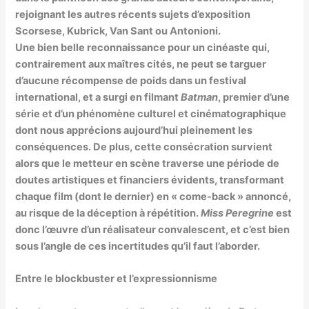
rejoignant les autres récents sujets d’exposition
Scorsese, Kubrick, Van Sant ou Antonioni.
Une bien belle reconnaissance pour un cinéaste qui,
contrairement aux maîtres cités, ne peut se targuer
d’aucune récompense de poids dans un festival
international, et a surgi en filmant
Batman
, premier d’une
série et d’un phénomène culturel et cinématographique
dont nous apprécions aujourd’hui pleinement les
conséquences. De plus, cette consécration survient
alors que le metteur en scène traverse une période de
doutes artistiques et financiers évidents, transformant
chaque film (dont le dernier) en « come-back » annoncé,
au risque de la déception à répétition.
Miss Peregrine
est
donc l’œuvre d’un réalisateur convalescent, et c’est bien
sous l’angle de ces incertitudes qu’il faut l’aborder.
Entre le blockbuster et l’expressionnisme