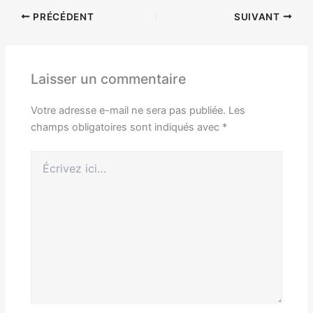
PRÉCÉDENT
SUIVANT
Laisser un commentaire
Votre adresse e-mail ne sera pas publiée.
Les
champs obligatoires sont indiqués avec
*
Écrivez
ici…