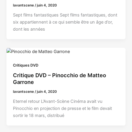
lavantscene
/
juin 4, 2020
Sept films fantastiques Sept films fantastiques, dont
six appartiennent à ce qui semble être un âge d’or,
dont les années
Critiques DVD
Critique DVD – Pinocchio de Matteo
Garrone
lavantscene
/
juin 4, 2020
Eternel retour L’Avant-Scène Cinéma avait vu
Pinocchio en projection de presse et le film devait
sortir le 18 mars, distribué