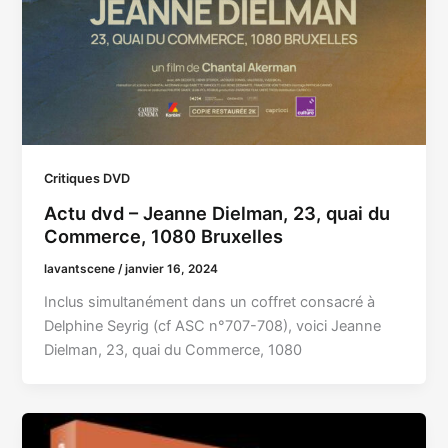
Critiques DVD
Actu dvd – Jeanne Dielman, 23, quai du
Commerce, 1080 Bruxelles
lavantscene
/
janvier 16, 2024
Inclus simultanément dans un coffret consacré à
Delphine Seyrig (cf ASC n°707-708), voici Jeanne
Dielman, 23, quai du Commerce, 1080