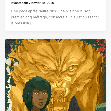
lavantscene
/
janvier 19, 2026
Une page après l’autre Nick Cheuk signe ici son
premier long métrage, consacré à un sujet puissant :
la pression […]