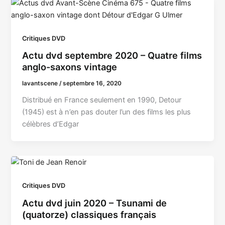
Critiques DVD
Actu dvd septembre 2020 – Quatre films
anglo-saxons vintage
lavantscene
/
septembre 16, 2020
Distribué en France seulement en 1990, Detour
(1945) est à n’en pas douter l’un des films les plus
célèbres d’Edgar
Critiques DVD
Actu dvd juin 2020 – Tsunami de
(quatorze) classiques français