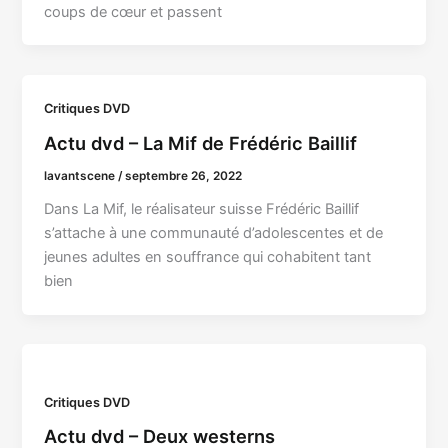
coups de cœur et passent
Critiques DVD
Actu dvd – La Mif de Frédéric Baillif
lavantscene
/
septembre 26, 2022
Dans La Mif, le réalisateur suisse Frédéric Baillif
s’attache à une communauté d’adolescentes et de
jeunes adultes en souffrance qui cohabitent tant
bien
Critiques DVD
Actu dvd – Deux westerns