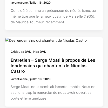
lavantscene
/
juillet 16, 2020
Considéré comme un précurseur du néoréalisme, au
même titre que le fameux Justin de Marseille (1935),
de Maurice Tourneur, récemment
,
Critiques DVD
Nos DVD
Entretien – Serge Moati à propos de Les
lendemains qui chantent de Nicolas
Castro
lavantscene
/
juillet 16, 2020
Serge Moati nous semblait incontournable. Nous ne
saurions trop le remercier de nous avoir ouvert sa
porte et livré quelques