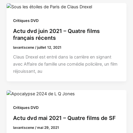
Critiques DVD
Actu dvd juin 2021 – Quatre films
français récents
lavantscene
/
juillet 12, 2021
Claus Drexel est entré dans la carrière en signant
avec Affaire de famille une comédie policière, un film
réjouissant, au
Critiques DVD
Actu dvd mai 2021 – Quatre films de SF
lavantscene
/
mai 29, 2021