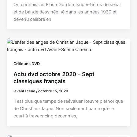
On connaissait Flash Gordon, super-héros de serial
et de bande dessinée né dans les années 1930 et
devenu célèbre en
Critiques DVD
Actu dvd octobre 2020 – Sept
classiques français
lavantscene
/
octobre 15, 2020
Il est plus que temps de réévaluer l’œuvre pléthorique
de Christian-Jaque. Non seulement parce qu’elle
court à travers cinq décennies,