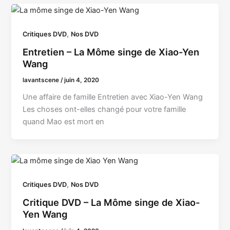
,
Critiques DVD
Nos DVD
Entretien – La Môme singe de Xiao-Yen
Wang
lavantscene
/
juin 4, 2020
Une affaire de famille Entretien avec Xiao-Yen Wang
Les choses ont-elles changé pour votre famille
quand Mao est mort en
,
Critiques DVD
Nos DVD
Critique DVD – La Môme singe de Xiao-
Yen Wang