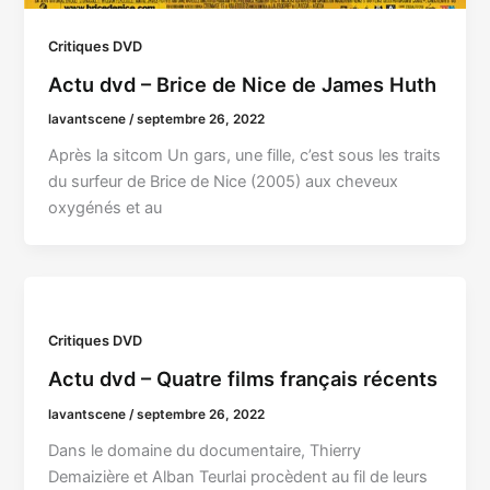
Critiques DVD
Actu dvd – Brice de Nice de James Huth
lavantscene
/
septembre 26, 2022
Après la sitcom Un gars, une fille, c’est sous les traits
du surfeur de Brice de Nice (2005) aux cheveux
oxygénés et au
Critiques DVD
Actu dvd – Quatre films français récents
lavantscene
/
septembre 26, 2022
Dans le domaine du documentaire, Thierry
Demaizière et Alban Teurlai procèdent au fil de leurs