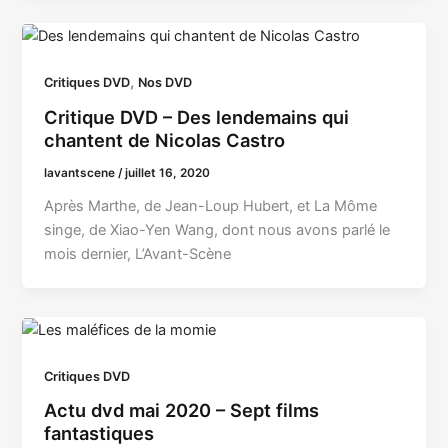
,
Critiques DVD
Nos DVD
Critique DVD – Des lendemains qui
chantent de Nicolas Castro
lavantscene
/
juillet 16, 2020
Après Marthe, de Jean-Loup Hubert, et La Môme
singe, de Xiao-Yen Wang, dont nous avons parlé le
mois dernier, L’Avant-Scène
Critiques DVD
Actu dvd mai 2020 – Sept films
fantastiques