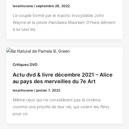
lavantscene
/
septembre 26, 2022
Le couple formé par le macho inoxydable John
Wayne et la peste irlandaise Maureen O’Hara dément
à lui seul les
Critiques DVD
Actu dvd & livre décembre 2021 – Alice
au pays des merveilles du 7e Art
lavantscene
/
janvier 7, 2022
Même ceux qui ne considèrent pas le cinéma
comme une priorité de leur vie, qui voient les films
pour ce