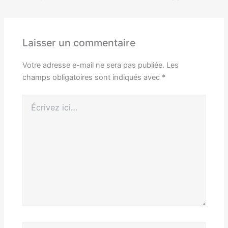
Laisser un commentaire
Votre adresse e-mail ne sera pas publiée.
Les
champs obligatoires sont indiqués avec
*
Écrivez
ici…
Nom*