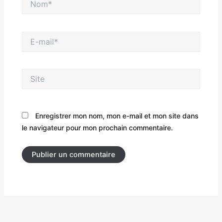
E-
mail*
Site
Enregistrer mon nom, mon e-mail et mon site dans
le navigateur pour mon prochain commentaire.