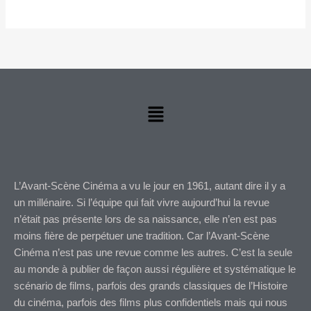
Menu
L’Avant-Scène Cinéma a vu le jour en 1961, autant dire il y a
un millénaire. Si l’équipe qui fait vivre aujourd’hui la revue
n’était pas présente lors de sa naissance, elle n’en est pas
moins fière de perpétuer une tradition. Car l’Avant-Scène
Cinéma n’est pas une revue comme les autres. C’est la seule
au monde à publier de façon aussi régulière et systématique le
scénario de films, parfois des grands classiques de l’Histoire
du cinéma, parfois des films plus confidentiels mais qui nous