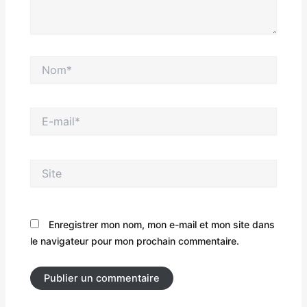
Nom*
E-
mail*
Site
Enregistrer mon nom, mon e-mail et mon site dans
le navigateur pour mon prochain commentaire.