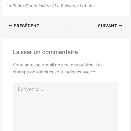
La Petite Chocolatière / Le Ruisseau
Lobster
PRÉCÉDENT
SUIVANT
Laisser un commentaire
Votre adresse e-mail ne sera pas publiée.
Les
champs obligatoires sont indiqués avec
*
Écrivez
ici…