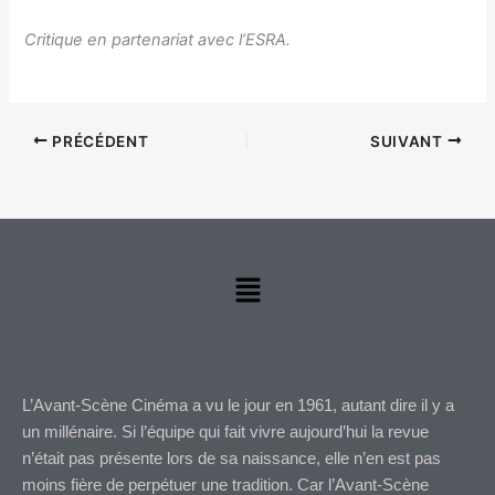
Critique en partenariat avec l’ESRA.
PRÉCÉDENT
SUIVANT
Menu
L’Avant-Scène Cinéma a vu le jour en 1961, autant dire il y a
un millénaire. Si l’équipe qui fait vivre aujourd’hui la revue
n’était pas présente lors de sa naissance, elle n’en est pas
moins fière de perpétuer une tradition. Car l’Avant-Scène