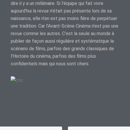
dire il y a un millénaire. Si l’équipe qui fait vivre
aujourd’hui la revue n’était pas présente lors de sa
naissance, elle n’en est pas moins fière de perpétuer
une tradition. Car l’Avant-Scène Cinéma n’est pas une
revue comme les autres. C’est la seule au monde à
publier de façon aussi régulière et systématique le
scénario de films, parfois des grands classiques de
l’Histoire du cinéma, parfois des films plus
confidentiels mais qui nous sont chers.