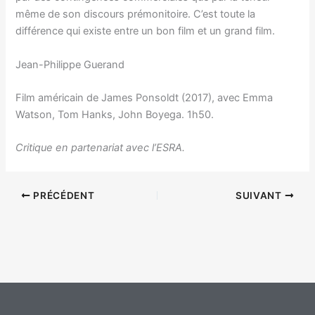
même de son discours prémonitoire. C’est toute la
différence qui existe entre un bon film et un grand film.
Jean-Philippe Guerand
Film américain de James Ponsoldt (2017), avec Emma
Watson, Tom Hanks, John Boyega. 1h50.
Critique en partenariat avec l’ESRA.
PRÉCÉDENT
SUIVANT