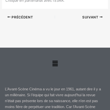
Critique en partenariat avec l’ESRA.
PRÉCÉDENT
SUIVANT
Menu
L’Avant-Scène Cinéma a vu le jour en 1961, autant dire il y a
un millénaire. Si l’équipe qui fait vivre aujourd’hui la revue
n’était pas présente lors de sa naissance, elle n’en est pas
moins fière de perpétuer une tradition. Car l’Avant-Scène