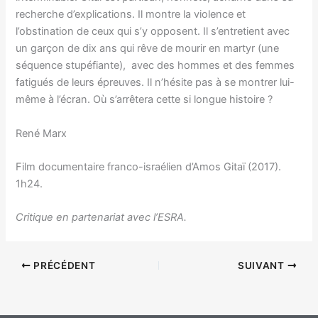
recherche d’explications. Il montre la violence et
l’obstination de ceux qui s’y opposent. Il s’entretient avec
un garçon de dix ans qui rêve de mourir en martyr (une
séquence stupéfiante), avec des hommes et des femmes
fatigués de leurs épreuves. Il n’hésite pas à se montrer lui-
même à l’écran. Où s’arrêtera cette si longue histoire ?
René Marx
Film documentaire franco-israélien d’Amos Gitaï (2017).
1h24.
Critique en partenariat avec l’ESRA.
PRÉCÉDENT
SUIVANT