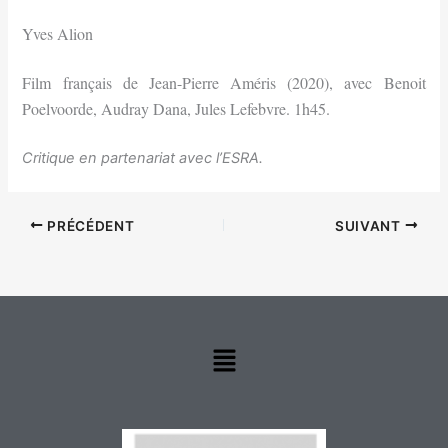
Yves Alion
Film français de Jean-Pierre Améris (2020), avec Benoit
Poelvoorde, Audray Dana, Jules Lefebvre. 1h45.
Critique en partenariat avec l’ESRA.
PRÉCÉDENT
SUIVANT
Menu