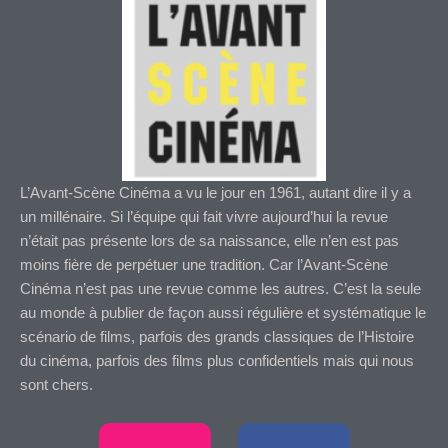
L’Avant-Scène Cinéma a vu le jour en 1961, autant dire il y a
un millénaire. Si l’équipe qui fait vivre aujourd’hui la revue
n’était pas présente lors de sa naissance, elle n’en est pas
moins fière de perpétuer une tradition. Car l’Avant-Scène
Cinéma n’est pas une revue comme les autres. C’est la seule
au monde à publier de façon aussi régulière et systématique le
scénario de films, parfois des grands classiques de l’Histoire
du cinéma, parfois des films plus confidentiels mais qui nous
sont chers.