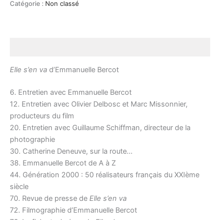
Catégorie :
Non classé
Description
Elle s’en va
d’Emmanuelle Bercot
6. Entretien avec Emmanuelle Bercot
12. Entretien avec Olivier Delbosc et Marc Missonnier,
producteurs du film
20. Entretien avec Guillaume Schiffman, directeur de la
photographie
30. Catherine Deneuve, sur la route…
38. Emmanuelle Bercot de A à Z
44. Génération 2000 : 50 réalisateurs français du XXIème
siècle
70. Revue de presse de
Elle s’en va
72. Filmographie d’Emmanuelle Bercot