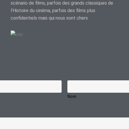
scénario de films, parfois des grands classiques de
l’Histoire du cinéma, parfois des films plus
confidentiels mais qui nous sont chers.
Nom