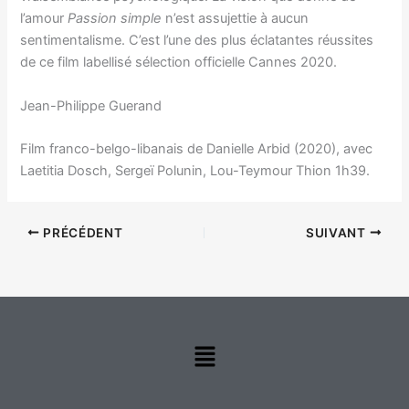
l’amour
Passion simple
n’est assujettie à aucun
sentimentalisme. C’est l’une des plus éclatantes réussites
de ce film labellisé sélection officielle Cannes 2020.
Jean-Philippe Guerand
Film franco-belgo-libanais de Danielle Arbid (2020), avec
Laetitia Dosch, Sergeï Polunin, Lou-Teymour Thion 1h39.
PRÉCÉDENT
SUIVANT
Menu