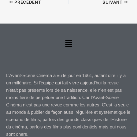
PRÉCÉDENT
SUIVANT
Menu
L’Avant-Scène Cinéma a vu le jour en 1961, autant dire il y a
un millénaire. Si l’équipe qui fait vivre aujourd’hui la revue
n’était pas présente lors de sa naissance, elle n’en est pas
moins fière de perpétuer une tradition. Car l’Avant-Scène
Cinéma n’est pas une revue comme les autres. C’est la seule
au monde à publier de façon aussi régulière et systématique le
scénario de films, parfois des grands classiques de l’Histoire
du cinéma, parfois des films plus confidentiels mais qui nous
sont chers.